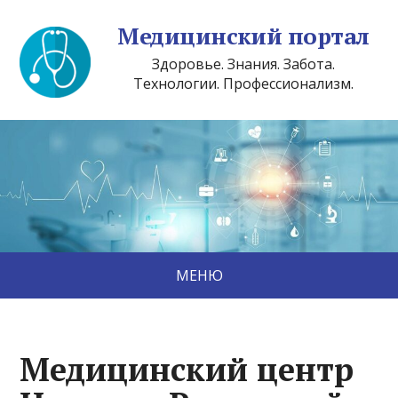
Медицинский портал
Здоровье. Знания. Забота.
Технологии. Профессионализм.
МЕНЮ
Медицинский центр