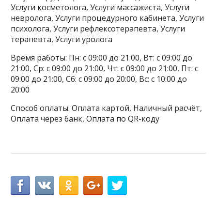
Услуги косметолога, Услуги массажиста, Услуги
невролога, Услуги процедурного кабинета, Услуги
психолога, Услуги рефлексотерапевта, Услуги
терапевта, Услуги уролога
Время работы: Пн: с 09:00 до 21:00, Вт: с 09:00 до
21:00, Ср: с 09:00 до 21:00, Чт: с 09:00 до 21:00, Пт: с
09:00 до 21:00, Сб: с 09:00 до 20:00, Вс: с 10:00 до
20:00
Способ оплаты: Оплата картой, Наличный расчёт,
Оплата через банк, Оплата по QR-коду