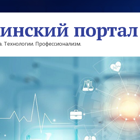
инский портал
а. Технологии. Профессионализм.