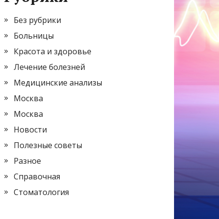
Без рубрики
Больницы
Красота и здоровье
Лечение болезней
Медицинские анализы
Москва
Москва
Новости
Полезные советы
Разное
Справочная
Стоматология