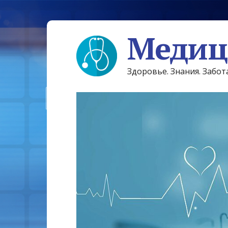
Медиц
Здоровье. Знания. Забот