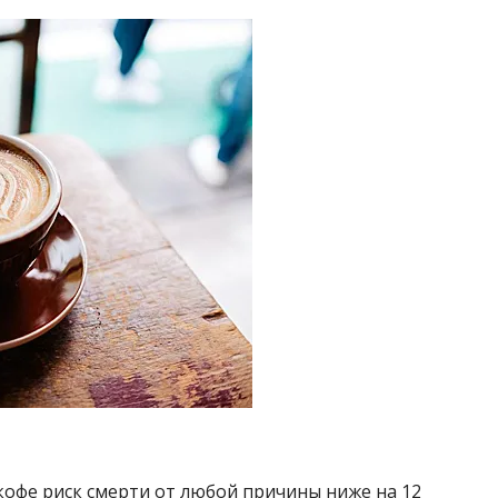
кофе риск смерти от любой причины ниже на 12