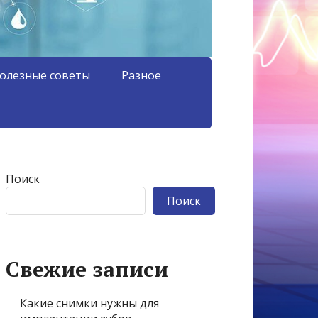
олезные советы
Разное
Поиск
Поиск
Свежие записи
Какие снимки нужны для