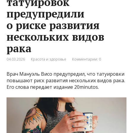
татуировок
предупредили
о риске развития
нескольких видов
рака
04.03.2026
Красота и здоровье
Комментарии: 0
Врач Мануэль Висо предупредил, что татуировки
повышают риск развития нескольких видов рака.
Его слова передает издание 20minutos.