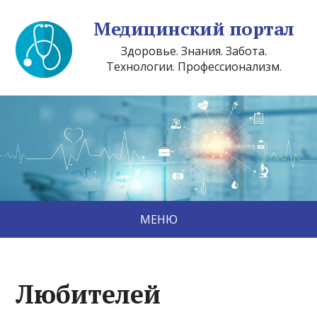
Медицинский портал
Здоровье. Знания. Забота.
Технологии. Профессионализм.
МЕНЮ
Любителей