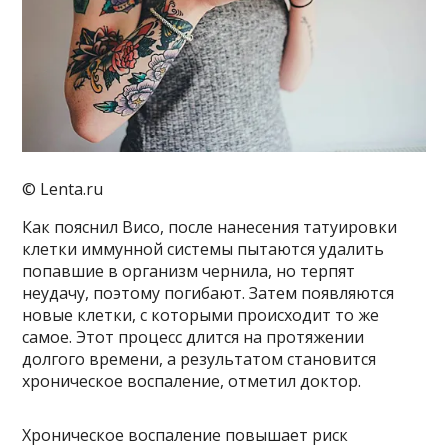
© Lenta.ru
Как пояснил Висо, после нанесения татуировки
клетки иммунной системы пытаются удалить
попавшие в организм чернила, но терпят
неудачу, поэтому погибают. Затем появляются
новые клетки, с которыми происходит то же
самое. Этот процесс длится на протяжении
долгого времени, а результатом становится
хроническое воспаление, отметил доктор.
Хроническое воспаление повышает риск