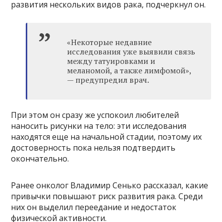
развития нескольких видов рака, подчеркнул он.
«Некоторые недавние
исследования уже выявили связь
между татуировками и
меланомой, а также лимфомой»,
— предупредил врач.
При этом он сразу же успокоил любителей
наносить рисунки на тело: эти исследования
находятся еще на начальной стадии, поэтому их
достоверность пока нельзя подтвердить
окончательно.
Ранее онколог Владимир Сенько рассказал, какие
привычки повышают риск развития рака. Среди
них он выделил переедание и недостаток
физической активности.