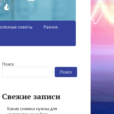
олезные советы
Разное
Поиск
Поиск
Свежие записи
Какие снимки нужны для