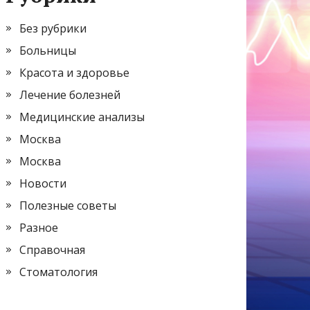
Без рубрики
Больницы
Красота и здоровье
Лечение болезней
Медицинские анализы
Москва
Москва
Новости
Полезные советы
Разное
Справочная
Стоматология