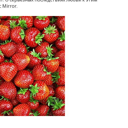
 Mirror.