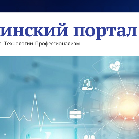
инский портал
а. Технологии. Профессионализм.