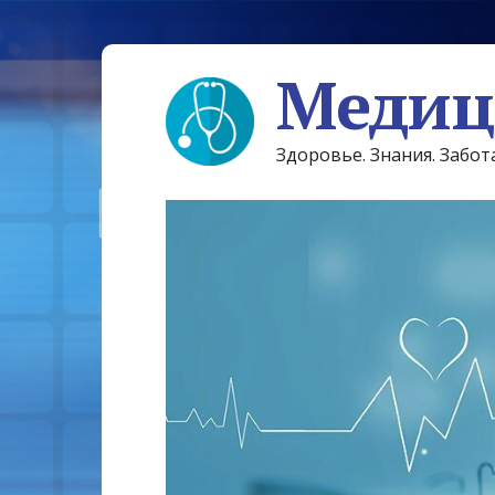
Медиц
Здоровье. Знания. Забот