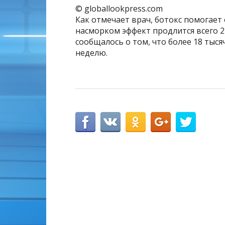
© globallookpress.com
Как отмечает врач, ботокс помогает 
насморком эффект продлится всего 2 –
сообщалось о том, что более 18 ты
неделю.