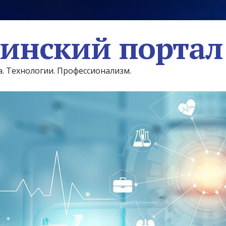
инский портал
а. Технологии. Профессионализм.