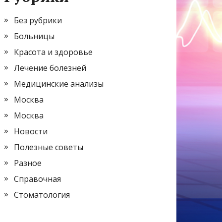
Без рубрики
Больницы
Красота и здоровье
Лечение болезней
Медицинские анализы
Москва
Москва
Новости
Полезные советы
Разное
Справочная
Стоматология