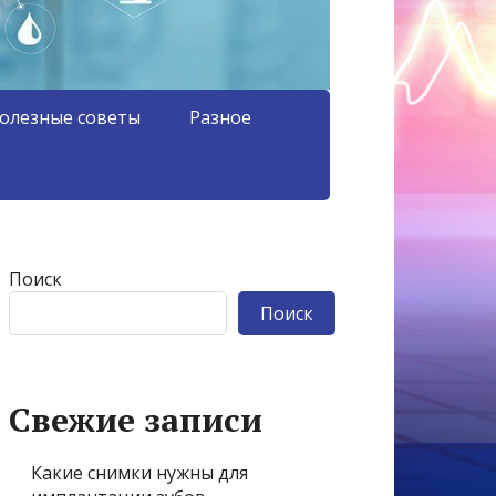
олезные советы
Разное
Поиск
Поиск
Свежие записи
Какие снимки нужны для