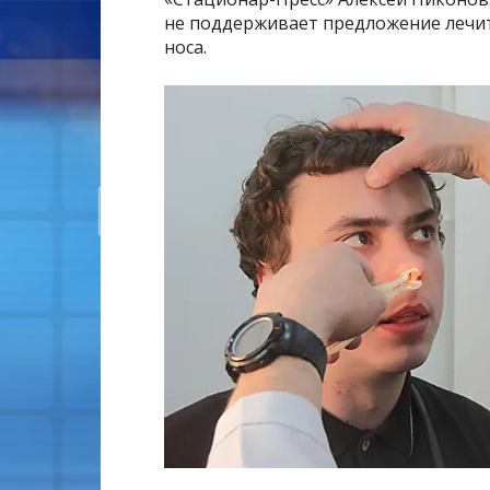
не поддерживает предложение лечит
носа.