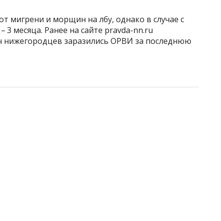
от мигрени и морщин на лбу, однако в случае с
 3 месяца. Ранее на сайте pravda-nn.ru
сяч нижегородцев заразились ОРВИ за последнюю