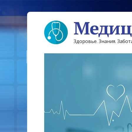
Медиц
Здоровье. Знания. Забот