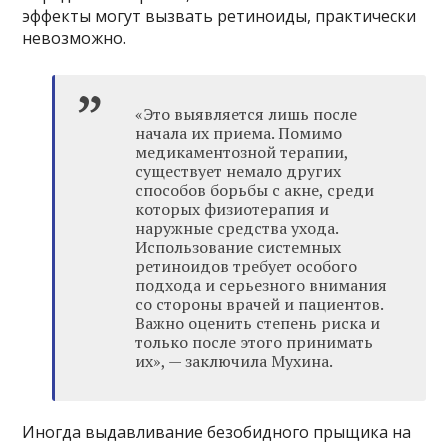
эффекты могут вызвать ретиноиды, практически
невозможно.
«Это выявляется лишь после
начала их приема. Помимо
медикаментозной терапии,
существует немало других
способов борьбы с акне, среди
которых физиотерапия и
наружные средства ухода.
Использование системных
ретиноидов требует особого
подхода и серьезного внимания
со стороны врачей и пациентов.
Важно оценить степень риска и
только после этого принимать
их», — заключила Мухина.
Иногда выдавливание безобидного прыщика на