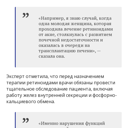
«Например, я знаю случай, когда
одна молодая женщина, которая
проходила лечение ретиноидами
от акне, столкнулась с развитием
почечной недостаточности и
оказалась в очереди на
трансплантацию печени», —
сказала она.
Эксперт отметила, что перед назначением
терапии ретиноидами врачи обязаны провести
тщательное обследование пациента, включая
работу желез внутренней секреции и фосфорно-
кальциевого обмена.
«Именно нарушения функций