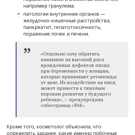
например гранулема;
патологии внутренних органов —
желудочно-кишечные расстройства,
панкреатит, гепатотоксичность,
поражение почек и печени.
«Отдельно хочу обратить
внимание на высокий риск
врожденных дефектов плода
при беременности у женщин,
которые принимают ретиноиды
от акне. Их воздействие на плод
может привести к тяжелым
порокам развития у будущего
ребенка», — предупредила
собеседница «ВМ».
Кроме того, косметолог объяснила, что
определить заранее, какие именно побочные