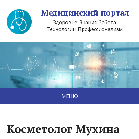
Медицинский портал
Здоровье. Знания. Забота.
Технологии. Профессионализм.
МЕНЮ
Косметолог Мухина