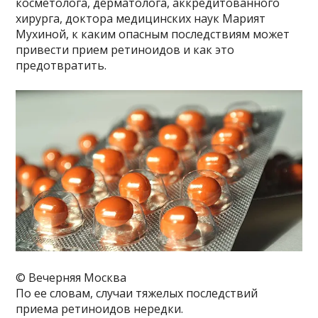
косметолога, дерматолога, аккредитованного
хирурга, доктора медицинских наук Марият
Мухиной, к каким опасным последствиям может
привести прием ретиноидов и как это
предотвратить.
© Вечерняя Москва
По ее словам, случаи тяжелых последствий
приема ретиноидов нередки.