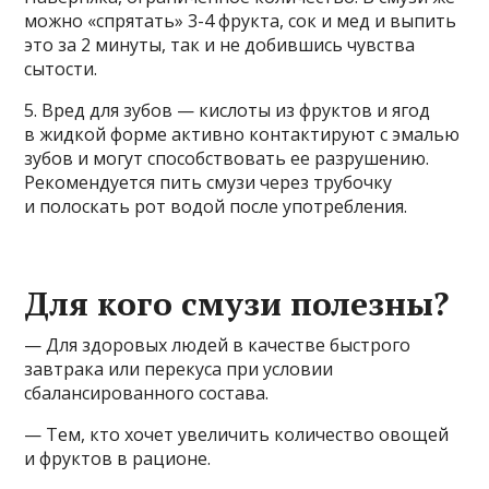
можно «спрятать» 3-4 фрукта, сок и мед и выпить
это за 2 минуты, так и не добившись чувства
сытости.
5. Вред для зубов — кислоты из фруктов и ягод
в жидкой форме активно контактируют с эмалью
зубов и могут способствовать ее разрушению.
Рекомендуется пить смузи через трубочку
и полоскать рот водой после употребления.
Для кого смузи полезны?
— Для здоровых людей в качестве быстрого
завтрака или перекуса при условии
сбалансированного состава.
— Тем, кто хочет увеличить количество овощей
и фруктов в рационе.