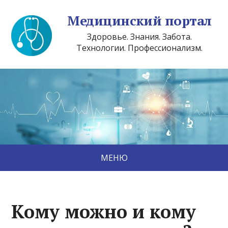
Медицинский портал
Здоровье. Знания. Забота.
Технологии. Профессионализм.
МЕНЮ
Кому можно и кому