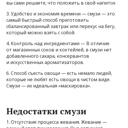
вы сами решаете, что положить в свой напиток
3. Удобство и экономия времени — смузи — это
самый быстрый способ приготовить
сбалансированный завтрак или перекус на бегу,
который можно взять с собой.
4. Контроль над ингредиентами — В отличие
от магазинных соков и коктейлей, в смузи нет
добавленного сахара, консервантов
и искусственных ароматизаторов.
6. Способ съесть овощи — есть немало людей,
которые не любят есть овощи в чистом виде.
Смузи — их идеальная «маскировка».
Недостатки смузи
1. Отсутствие процесса жевания. Жевание —