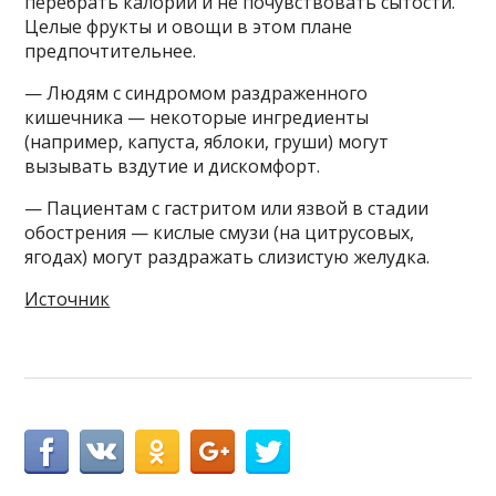
перебрать калории и не почувствовать сытости.
Целые фрукты и овощи в этом плане
предпочтительнее.
— Людям с синдромом раздраженного
кишечника — некоторые ингредиенты
(например, капуста, яблоки, груши) могут
вызывать вздутие и дискомфорт.
— Пациентам с гастритом или язвой в стадии
обострения — кислые смузи (на цитрусовых,
ягодах) могут раздражать слизистую желудка.
Источник