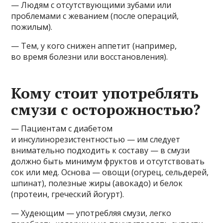
— Людям с отсутствующими зубами или
проблемами с жеванием (после операций,
пожилым).
— Тем, у кого снижен аппетит (например,
во время болезни или восстановления).
Кому стоит употреблять
смузи с осторожностью?
— Пациентам с диабетом
и инсулинорезистентностью — им следует
внимательно подходить к составу — в смузи
должно быть минимум фруктов и отсутствовать
сок или мед. Основа — овощи (огурец, сельдерей,
шпинат), полезные жиры (авокадо) и белок
(протеин, греческий йогурт).
— Худеющим — употребляя смузи, легко