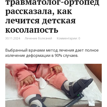
травматолог-ортопед
рассказала, как
лечится детская
косолапость
30.11.2024
Лечение болезней
Комментарии: 0
Выбранный врачами метод лечения дает полное
излечение деформации в 90% случаев.