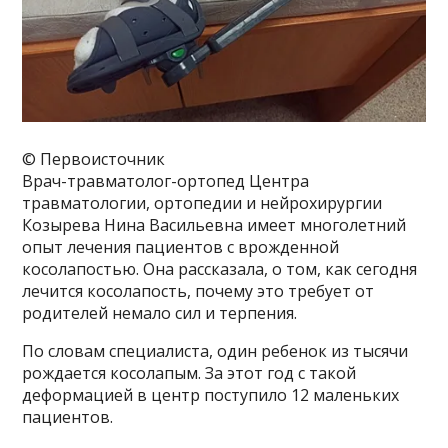
© Первоисточник
Врач-травматолог-ортопед Центра
травматологии, ортопедии и нейрохирургии
Козырева Нина Васильевна имеет многолетний
опыт лечения пациентов с врожденной
косолапостью. Она рассказала, о том, как сегодня
лечится косолапость, почему это требует от
родителей немало сил и терпения.
По словам специалиста, один ребенок из тысячи
рождается косолапым. За этот год с такой
деформацией в центр поступило 12 маленьких
пациентов.