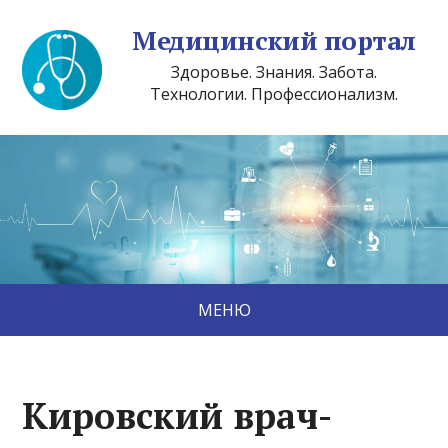
Медицинский портал
Здоровье. Знания. Забота.
Технологии. Профессионализм.
МЕНЮ
Кировский врач-