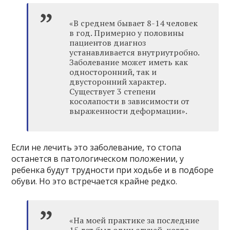
«В среднем бывает 8-14 человек
в год. Примерно у половины
пациентов диагноз
устанавливается внутриутробно.
Заболевание может иметь как
односторонний, так и
двусторонний характер.
Существует 3 степени
косолапости в зависимости от
выраженности деформации».
Если не лечить это заболевание, то стопа
останется в патологическом положении, у
ребенка будут трудности при ходьбе и в подборе
обуви. Но это встречается крайне редко.
«На моей практике за последние