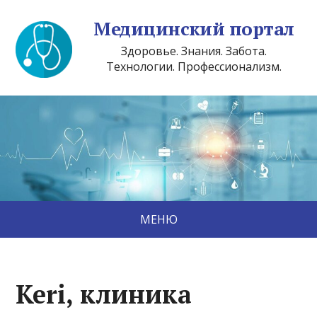
Медицинский портал
Здоровье. Знания. Забота.
Технологии. Профессионализм.
МЕНЮ
Keri, клиника