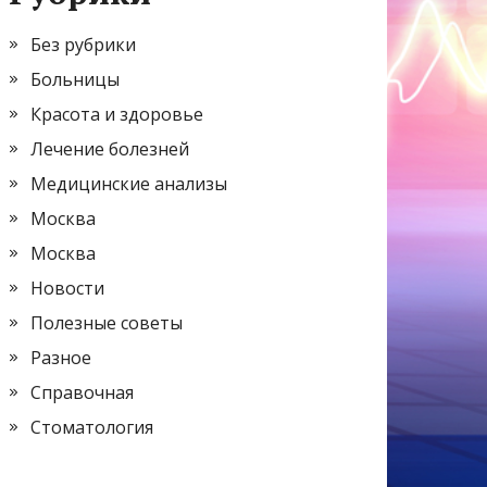
Без рубрики
Больницы
Красота и здоровье
Лечение болезней
Медицинские анализы
Москва
Москва
Новости
Полезные советы
Разное
Справочная
Стоматология