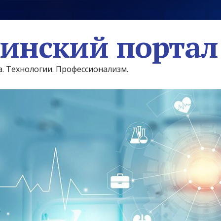
инский портал
а. Технологии. Профессионализм.