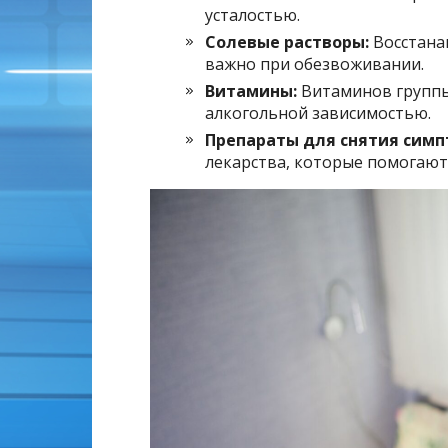
усталостью.
Солевые растворы:
Восстана
важно при обезвоживании.
Витамины:
Витаминов группы 
алкогольной зависимостью.
Препараты для снятия симп
лекарства, которые помогают