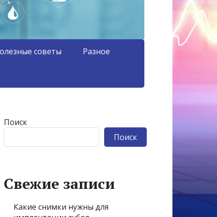
олезные советы
Разное
Поиск
Поиск
Свежие записи
Какие снимки нужны для