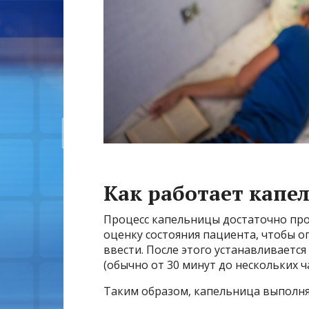
Как работает капе
Процесс капельницы достаточно про
оценку состояния пациента, чтобы о
ввести. После этого устанавливаетс
(обычно от 30 минут до нескольких 
Таким образом, капельница выполня