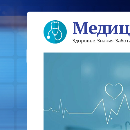
Медиц
Здоровье. Знания. Забот