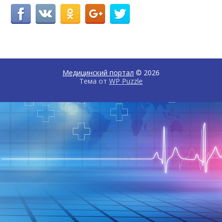
Медицинский портал
© 2026
Тема от
WP Puzzle