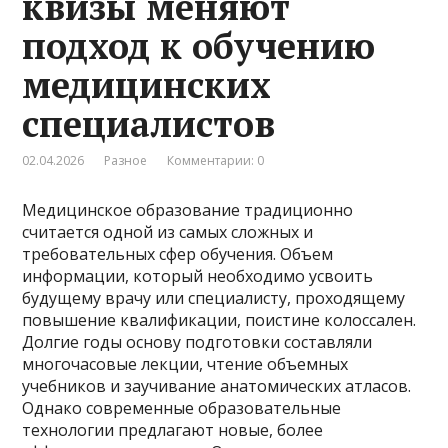
квизы меняют
подход к обучению
медицинских
специалистов
02.04.2026
Разное
Комментарии: 0
Медицинское образование традиционно
считается одной из самых сложных и
требовательных сфер обучения. Объем
информации, который необходимо усвоить
будущему врачу или специалисту, проходящему
повышение квалификации, поистине колоссален.
Долгие годы основу подготовки составляли
многочасовые лекции, чтение объемных
учебников и заучивание анатомических атласов.
Однако современные образовательные
технологии предлагают новые, более