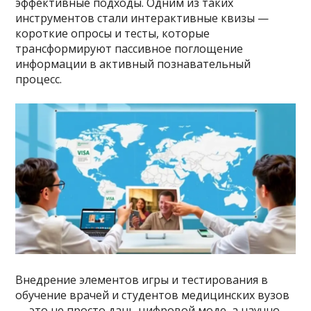
эффективные подходы. Одним из таких
инструментов стали интерактивные квизы —
короткие опросы и тесты, которые
трансформируют пассивное поглощение
информации в активный познавательный
процесс.
Внедрение элементов игры и тестирования в
обучение врачей и студентов медицинских вузов
— это не просто дань цифровой моде, а научно