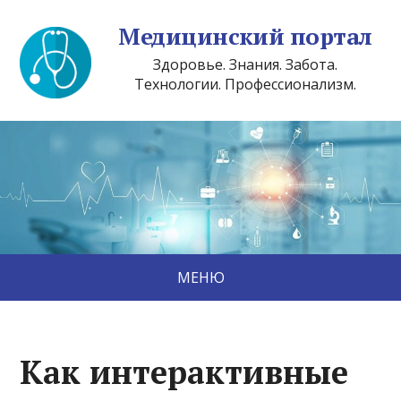
Медицинский портал
Здоровье. Знания. Забота.
Технологии. Профессионализм.
МЕНЮ
Как интерактивные