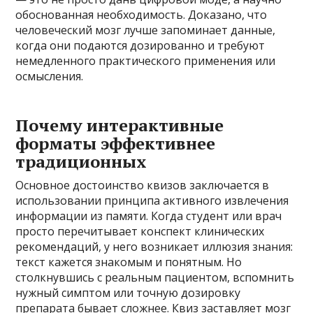
обоснованная необходимость. Доказано, что
человеческий мозг лучше запоминает данные,
когда они подаются дозированно и требуют
немедленного практического применения или
осмысления.
Почему интерактивные
форматы эффективнее
традиционных
Основное достоинство квизов заключается в
использовании принципа активного извлечения
информации из памяти. Когда студент или врач
просто перечитывает конспект клинических
рекомендаций, у него возникает иллюзия знания:
текст кажется знакомым и понятным. Но
столкнувшись с реальным пациентом, вспомнить
нужный симптом или точную дозировку
препарата бывает сложнее. Квиз заставляет мозг