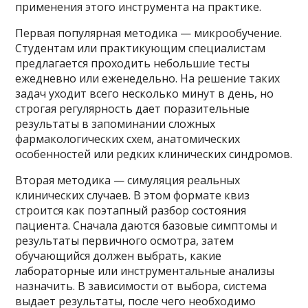
применения этого инструмента на практике.
Первая популярная методика — микрообучение.
Студентам или практикующим специалистам
предлагается проходить небольшие тесты
ежедневно или еженедельно. На решение таких
задач уходит всего несколько минут в день, но
строгая регулярность дает поразительные
результаты в запоминании сложных
фармакологических схем, анатомических
особенностей или редких клинических синдромов.
Вторая методика — симуляция реальных
клинических случаев. В этом формате квиз
строится как поэтапный разбор состояния
пациента. Сначала даются базовые симптомы и
результаты первичного осмотра, затем
обучающийся должен выбрать, какие
лабораторные или инструментальные анализы
назначить. В зависимости от выбора, система
выдает результаты, после чего необходимо