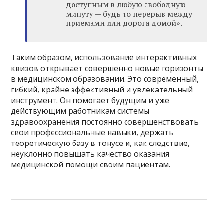
доступным в любую свободную
минуту — будь то перерыв между
приемами или дорога домой».
Таким образом, использование интерактивных
квизов открывает совершенно новые горизонты
в медицинском образовании. Это современный,
гибкий, крайне эффективный и увлекательный
инструмент. Он помогает будущим и уже
действующим работникам системы
здравоохранения постоянно совершенствовать
свои профессиональные навыки, держать
теоретическую базу в тонусе и, как следствие,
неуклонно повышать качество оказания
медицинской помощи своим пациентам.