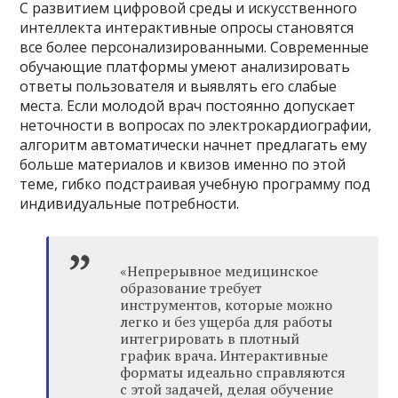
С развитием цифровой среды и искусственного
интеллекта интерактивные опросы становятся
все более персонализированными. Современные
обучающие платформы умеют анализировать
ответы пользователя и выявлять его слабые
места. Если молодой врач постоянно допускает
неточности в вопросах по электрокардиографии,
алгоритм автоматически начнет предлагать ему
больше материалов и квизов именно по этой
теме, гибко подстраивая учебную программу под
индивидуальные потребности.
«Непрерывное медицинское
образование требует
инструментов, которые можно
легко и без ущерба для работы
интегрировать в плотный
график врача. Интерактивные
форматы идеально справляются
с этой задачей, делая обучение