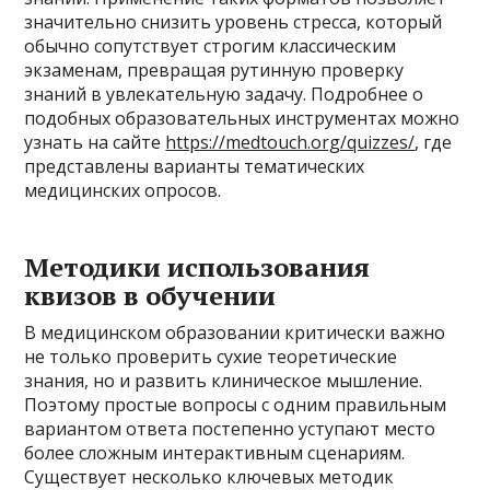
значительно снизить уровень стресса, который
обычно сопутствует строгим классическим
экзаменам, превращая рутинную проверку
знаний в увлекательную задачу. Подробнее о
подобных образовательных инструментах можно
узнать на сайте
https://medtouch.org/quizzes/
, где
представлены варианты тематических
медицинских опросов.
Методики использования
квизов в обучении
В медицинском образовании критически важно
не только проверить сухие теоретические
знания, но и развить клиническое мышление.
Поэтому простые вопросы с одним правильным
вариантом ответа постепенно уступают место
более сложным интерактивным сценариям.
Существует несколько ключевых методик