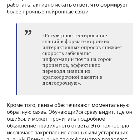
работать, активно искать ответ, что формирует
более прочные нейронные связи.
«Регулярное тестирование
знаний в формате коротких
интерактивных опросов снижает
скорость забывания
информации почти на сорок
процентов, эффективно
переводя знания из
краткосрочной памяти в
долгосрочную».
Кроме того, квизы обеспечивают моментальную
обратную связь. Обучающийся сразу видит, где он
ошибся, и может прочитать подробное
объяснение правильного ответа. Это полностью
исключает закрепление ложных или устаревших
знаний. Применение таких форматов позволяет