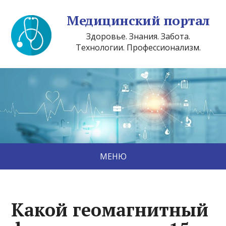
Медицинский портал
Здоровье. Знания. Забота.
Технологии. Профессионализм.
МЕНЮ
Какой геомагнитный