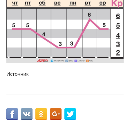
Источник