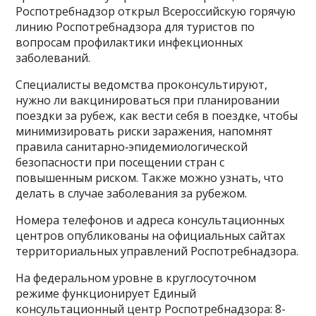
Роспотребнадзор открыл Всероссийскую горячую
линию Роспотребнадзора для туристов по
вопросам профилактики инфекционных
заболеваний.
Специалисты ведомства проконсультируют,
нужно ли вакцинироваться при планировании
поездки за рубеж, как вести себя в поездке, чтобы
минимизировать риски заражения, напомнят
правила санитарно‑эпидемиологической
безопасности при посещении стран с
повышенным риском. Также можно узнать, что
делать в случае заболевания за рубежом.
Номера телефонов и адреса консультационных
центров опубликованы на официальных сайтах
территориальных управлений Роспотребнадзора.
На федеральном уровне в круглосуточном
режиме функционирует Единый
консультационный центр Роспотребнадзора: 8-