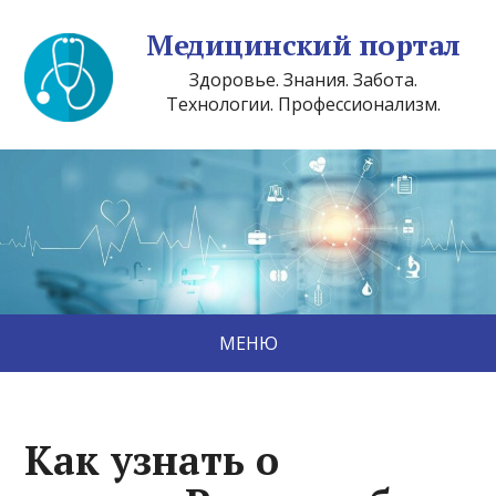
Медицинский портал
Здоровье. Знания. Забота.
Технологии. Профессионализм.
МЕНЮ
Как узнать о