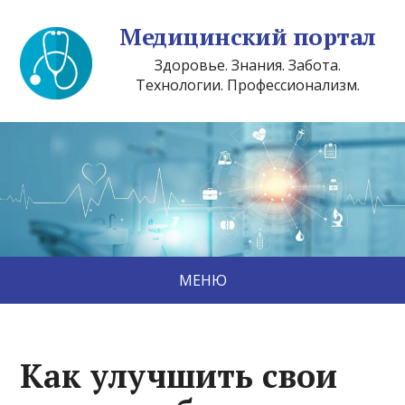
Медицинский портал
Здоровье. Знания. Забота.
Технологии. Профессионализм.
МЕНЮ
Как улучшить свои