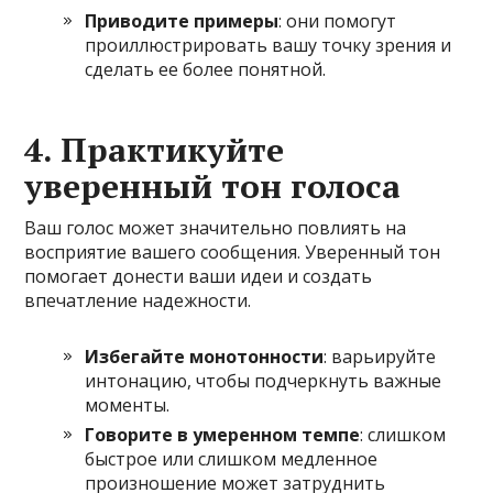
Приводите примеры
: они помогут
проиллюстрировать вашу точку зрения и
сделать ее более понятной.
4. Практикуйте
уверенный тон голоса
Ваш голос может значительно повлиять на
восприятие вашего сообщения. Уверенный тон
помогает донести ваши идеи и создать
впечатление надежности.
Избегайте монотонности
: варьируйте
интонацию, чтобы подчеркнуть важные
моменты.
Говорите в умеренном темпе
: слишком
быстрое или слишком медленное
произношение может затруднить