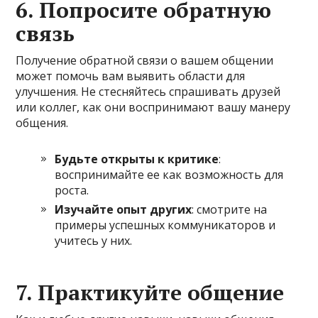
6. Попросите обратную
связь
Получение обратной связи о вашем общении
может помочь вам выявить области для
улучшения. Не стесняйтесь спрашивать друзей
или коллег, как они воспринимают вашу манеру
общения.
Будьте открыты к критике
:
воспринимайте ее как возможность для
роста.
Изучайте опыт других
: смотрите на
примеры успешных коммуникаторов и
учитесь у них.
7. Практикуйте общение