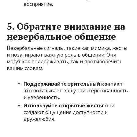
восприятие.
5. Обратите внимание на
невербальное общение
Невербальные сигналы, такие как мимика, жесты
и поза, играют важную роль в общении. Они
могут как поддерживать, так и противоречить
вашим словам.
Поддерживайте зрительный контакт
:
это показывает вашу заинтересованность
и уверенность.
Используйте открытые жесты
: они
создают ощущение доступности и
дружелюбия.