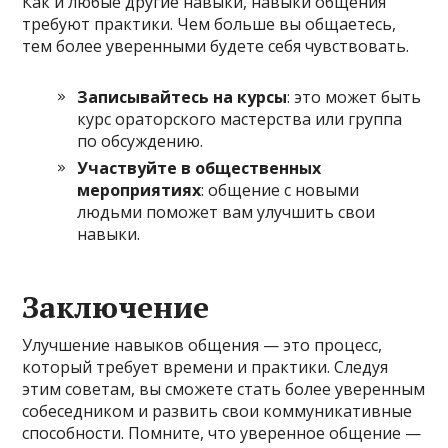
Как и любые другие навыки, навыки общения
требуют практики. Чем больше вы общаетесь,
тем более уверенными будете себя чувствовать.
Записывайтесь на курсы
: это может быть
курс ораторского мастерства или группа
по обсуждению.
Участвуйте в общественных
мероприятиях
: общение с новыми
людьми поможет вам улучшить свои
навыки.
Заключение
Улучшение навыков общения — это процесс,
который требует времени и практики. Следуя
этим советам, вы сможете стать более уверенным
собеседником и развить свои коммуникативные
способности. Помните, что уверенное общение —