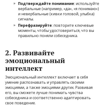
Подтверждайте понимание
: используйте
вербальные (например, «да», «я понимаю»)
и невербальные (кивки головой, улыбка)
сигналы.
Перефразируйте
: повторите ключевые
моменты, чтобы удостовериться, что вы
правильно поняли собеседника.
2. Развивайте
эмоциональный
интеллект
Эмоциональный интеллект включает в себя
умение распознавать и управлять своими
эмоциями, а также эмоциями других. Развивая
его, вы сможете лучше понимать чувства
собеседника и соответственно адаптировать
свое поведение.