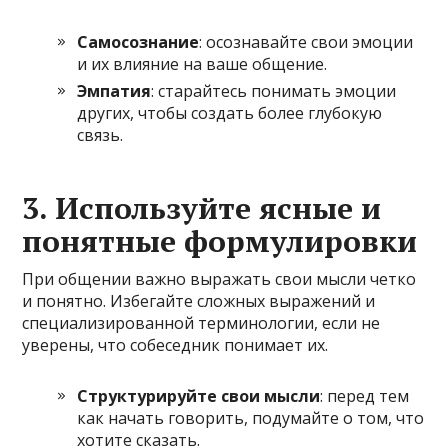
Самосознание
: осознавайте свои эмоции
и их влияние на ваше общение.
Эмпатия
: старайтесь понимать эмоции
других, чтобы создать более глубокую
связь.
3. Используйте ясные и
понятные формулировки
При общении важно выражать свои мысли четко
и понятно. Избегайте сложных выражений и
специализированной терминологии, если не
уверены, что собеседник понимает их.
Структурируйте свои мысли
: перед тем
как начать говорить, подумайте о том, что
хотите сказать.