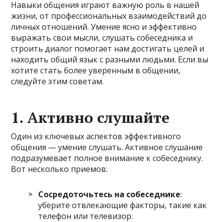
Навыки общения играют важную роль в нашей
жизни, от профессиональных взаимодействий до
личных отношений. Умение ясно и эффективно
выражать свои мысли, слушать собеседника и
строить диалог помогает нам достигать целей и
находить общий язык с разными людьми. Если вы
хотите стать более уверенным в общении,
следуйте этим советам.
1. Активно слушайте
Один из ключевых аспектов эффективного
общения — умение слушать. Активное слушание
подразумевает полное внимание к собеседнику.
Вот несколько приемов:
Сосредоточьтесь на собеседнике
:
уберите отвлекающие факторы, такие как
телефон или телевизор.