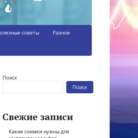
олезные советы
Разное
Поиск
Поиск
Свежие записи
Какие снимки нужны для