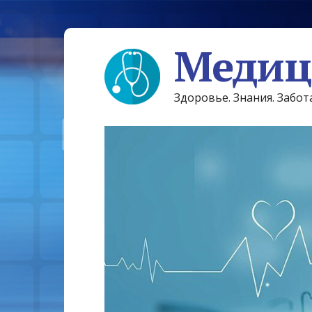
Медиц
Здоровье. Знания. Забот