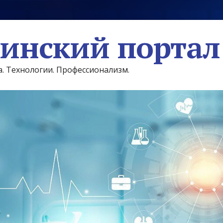
инский портал
а. Технологии. Профессионализм.