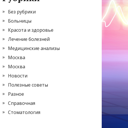
Без рубрики
Больницы
Красота и здоровье
Лечение болезней
Медицинские анализы
Москва
Москва
Новости
Полезные советы
Разное
Справочная
Стоматология