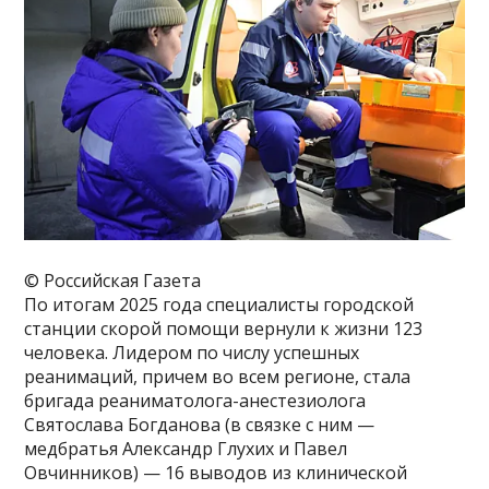
© Российская Газета
По итогам 2025 года специалисты городской
станции скорой помощи вернули к жизни 123
человека. Лидером по числу успешных
реанимаций, причем во всем регионе, стала
бригада реаниматолога-анестезиолога
Святослава Богданова (в связке с ним —
медбратья Александр Глухих и Павел
Овчинников) — 16 выводов из клинической