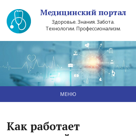
Медицинский портал
Здоровье. Знания. Забота.
Технологии. Профессионализм.
МЕНЮ
Как работает