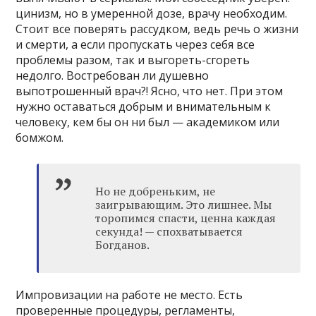
цинизм, но в умеренной дозе, врачу необходим.
Стоит все поверять рассудком, ведь речь о жизни
и смерти, а если пропускать через себя все
проблемы разом, так и выгореть-сгореть
недолго. Востребован ли душевно
выпотрошенный врач?! Ясно, что нет. При этом
нужно оставаться добрым и внимательным к
человеку, кем бы он ни был — академиком или
бомжом.
Но не добреньким, не
заигрывающим. Это лишнее. Мы
торопимся спасти, ценна каждая
секунда! — спохватывается
Богданов.
Импровизации на работе не место. Есть
проверенные процедуры, регламенты,