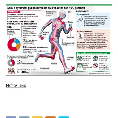
Источник