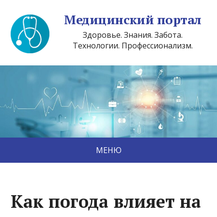
Медицинский портал
Здоровье. Знания. Забота.
Технологии. Профессионализм.
МЕНЮ
Как погода влияет на