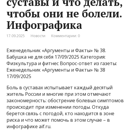
суставы и что делать,
чтобы они не болели.
Инфографика
17.09.2025
Новости
Комментарии: 0
Еженедельник «Аргументы и Факты» № 38.
Бабушка не для себя 17/09/2025 Категория:
Физкультура и фитнес
Вопрос-ответ из газеты:
Еженедельник «Аргументы и Факты» № 38
17/09/2025
Боль в суставах испытывает каждый десятый
житель России и многие при этом отмечают
закономерность: обострение болевых симптомов
происходит при изменении погоды. Откуда
берется связь с погодой, кто находится в зоне
риска и что может помочь в этом случае – в
инфографике aif.ru.