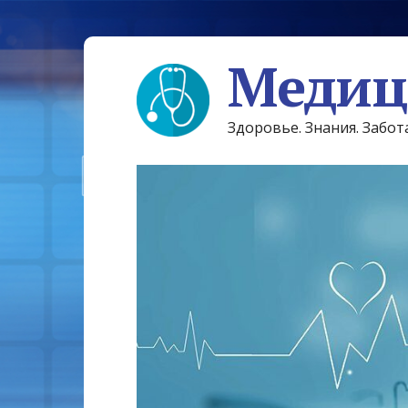
Медиц
Здоровье. Знания. Забот