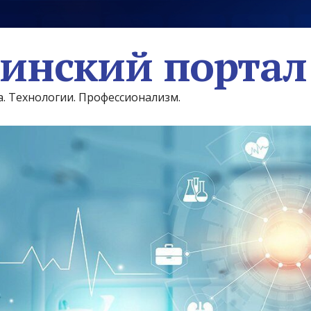
инский портал
а. Технологии. Профессионализм.