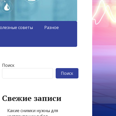
олезные советы
Разное
Поиск
Поиск
Свежие записи
Какие снимки нужны для