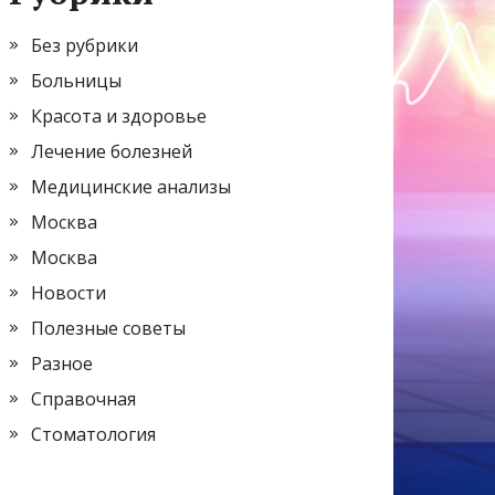
Без рубрики
Больницы
Красота и здоровье
Лечение болезней
Медицинские анализы
Москва
Москва
Новости
Полезные советы
Разное
Справочная
Стоматология