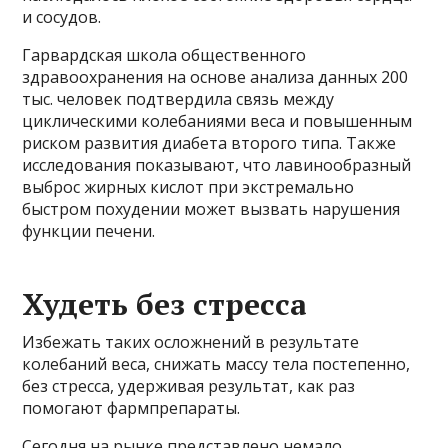
и сосудов.
Гарвардская школа общественного
здравоохранения на основе анализа данных 200
тыс. человек подтвердила связь между
циклическими колебаниями веса и повышенным
риском развития диабета второго типа. Также
исследования показывают, что лавинообразный
выброс жирных кислот при экстремально
быстром похудении может вызвать нарушения
функции печени.
Худеть без стресса
Избежать таких осложнений в результате
колебаний веса, снижать массу тела постепенно,
без стресса, удерживая результат, как раз
помогают фармпрепараты.
Сегодня на рынке представлено немало