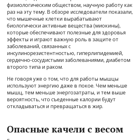
физиологическим обществом, научную работу как
раз на эту тему. В обзоре исследователи показали,
что мышечные клетки вырабатывают
биологически активные вещества (миокины),
которые обеспечивают полезные для здоровья
эффекты и играют важную роль в защите от
заболеваний, связанных с
инсулинорезистентностью, гиперлипидемией,
сердечно-сосудистыми заболеваниями, диабетом
второго типа и раком.
Не говоря уже о том, что для работы мышцы
используют энергию даже в покое. Чем меньше
мышц, тем меньше энергозатраты, и тем выше
вероятность, что съеденные калории будут
откладываться и превращаться в жир.
Опасные качели с весом