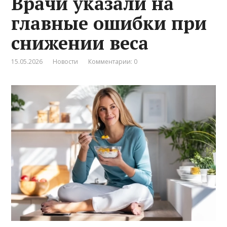
Врачи указали на
главные ошибки при
снижении веса
15.05.2026
Новости
Комментарии: 0