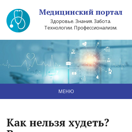
Медицинский портал
Здоровье. Знания. Забота.
Технологии. Профессионализм.
МЕНЮ
Как нельзя худеть?