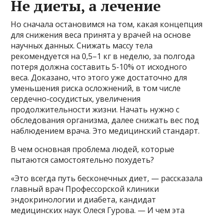
Не диеты, а лечение
Но сначала остановимся на том, какая концепция
для снижения веса принята у врачей на основе
научных данных. Снижать массу тела
рекомендуется на 0,5–1 кг в неделю, за полгода
потеря должна составить 5-10% от исходного
веса. Доказано, что этого уже достаточно для
уменьшения риска осложнений, в том числе
сердечно-сосудистых, увеличения
продолжительности жизни. Начать нужно с
обследования организма, далее снижать вес под
наблюдением врача. Это медицинский стандарт.
В чем основная проблема людей, которые
пытаются самостоятельно похудеть?
«Это всегда путь бесконечных диет, — рассказала
главный врач Профессорской клиники
эндокринологии и диабета, кандидат
медицинских наук Олеся Гурова. — И чем эта