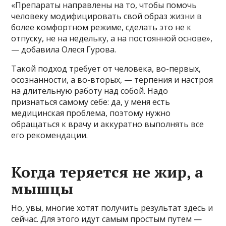
«Препараты направлены на то, чтобы помочь
человеку модифицировать свой образ жизни в
более комфортном режиме, сделать это не к
отпуску, не на недельку, а на постоянной основе»,
— добавила Олеся Гурова.
Такой подход требует от человека, во-первых,
осознанности, а во-вторых, — терпения и настроя
на длительную работу над собой. Надо
признаться самому себе: да, у меня есть
медицинская проблема, поэтому нужно
обращаться к врачу и аккуратно выполнять все
его рекомендации.
Когда теряется не жир, а
мышцы
Но, увы, многие хотят получить результат здесь и
сейчас. Для этого идут самым простым путем —