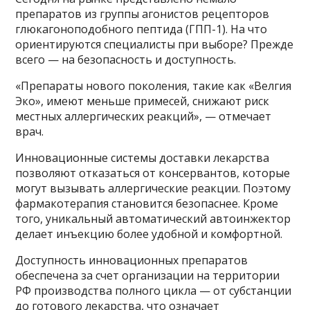
препаратов из группы агонистов рецепторов
глюкагоноподобного пептида (ГПП-1). На что
ориентируются специалисты при выборе? Прежде
всего — на безопасность и доступность.
«Препараты нового поколения, такие как «Велгия
Эко», имеют меньше примесей, снижают риск
местных аллергических реакций», — отмечает
врач.
Инновационные системы доставки лекарства
позволяют отказаться от консервантов, которые
могут вызывать аллергические реакции. Поэтому
фармакотерапия становится безопаснее. Кроме
того, уникальный автоматический автоинжектор
делает инъекцию более удобной и комфортной.
Доступность инновационных препаратов
обеспечена за счет организации на территории
РФ производства полного цикла — от субстанции
до готового лекарства, что означает