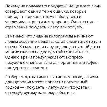
Почему не получается похудеть? Чаще всего люди
совершают одни и те же ошибки, которые
приводят к рикошетному набору веса и
увеличивают риски для здоровья. Одна из них —
стремление похудеть к лету или отпуску.
Замечено, что лишние килограммы начинают
людям особенно мешать, когда близится лето или
отпуск. За месяц или пару недель до нужной даты
многие садятся на диету, чтобы снизить вес.
Однако врачи предупреждают: экспресс-
похудение очень опасно для организма, а эффект
продержится недолго.
Разберемся, к какими негативным последствиям
для здоровья может привести популярный
подход — «похудеть к лету» или «похудеть к
отпуску/другому важному событию».