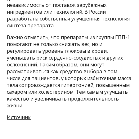
независимость от поставок зарубежных
ингредиентов или технологий. В России
разработана собственная улучшенная технология
синтеза препарата.
Важно отметить, что препараты из группы ГПП-1
помогают не только снижать вес, но и
регулировать уровень глюкозы в крови,
уменьшать риск сердечно-сосудистых и других
осложнений. Таким образом, они могут
рассматриваться как средство выбора в том
числе для пациентов, у которых избыточная масса
тела сопровождается гипертонией, повышенным
сахаром или холестерином. Тем самым улучшать
качество и увеличивать продолжительность
жизни.
Источник