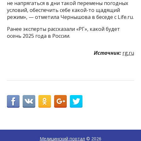
не напрягаться в дни такой перемены погодных
условий, обеспечить себе какой-то щадящий
режим», — отметила Чернышова в беседе с Life.ru.
Ранее эксперты рассказали «РГ», какой будет
осень 2025 года в России.
Источник:
rg.ru
Медицинский портал
© 2026