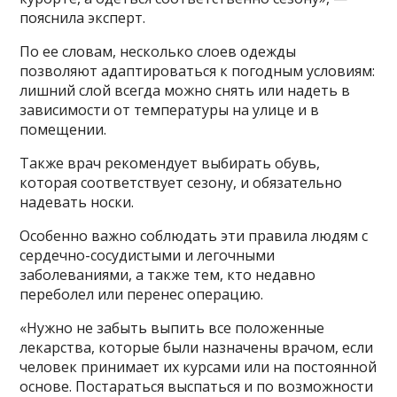
пояснила эксперт.
По ее словам, несколько слоев одежды
позволяют адаптироваться к погодным условиям:
лишний слой всегда можно снять или надеть в
зависимости от температуры на улице и в
помещении.
Также врач рекомендует выбирать обувь,
которая соответствует сезону, и обязательно
надевать носки.
Особенно важно соблюдать эти правила людям с
сердечно-сосудистыми и легочными
заболеваниями, а также тем, кто недавно
переболел или перенес операцию.
«Нужно не забыть выпить все положенные
лекарства, которые были назначены врачом, если
человек принимает их курсами или на постоянной
основе. Постараться выспаться и по возможности