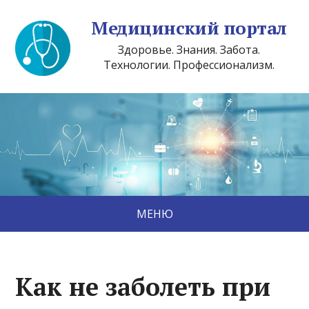
Медицинский портал
Здоровье. Знания. Забота.
Технологии. Профессионализм.
МЕНЮ
Как не заболеть при