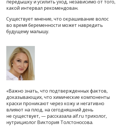
передышку и усилить уход, независимо от того,
какой интервал рекомендован.
Существует мнение, что окрашивание волос
во время беременности может навредить
будущему малышу.
«Важно знать, что подтвержденных фактов,
доказывающих, что химические компоненты
краски проникают через кожу и негативно
влияют на плод, на сегодняшний день
не существует, — рассказала aif.ru трихолог,
нутрициолог Виктория Толстоносова.