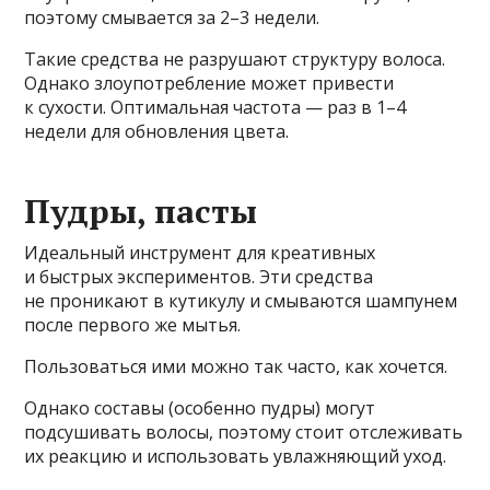
поэтому смывается за 2–3 недели.
Такие средства не разрушают структуру волоса.
Однако злоупотребление может привести
к сухости. Оптимальная частота — раз в 1–4
недели для обновления цвета.
Пудры, пасты
Идеальный инструмент для креативных
и быстрых экспериментов. Эти средства
не проникают в кутикулу и смываются шампунем
после первого же мытья.
Пользоваться ими можно так часто, как хочется.
Однако составы (особенно пудры) могут
подсушивать волосы, поэтому стоит отслеживать
их реакцию и использовать увлажняющий уход.