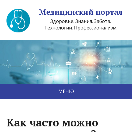
Медицинский портал
Здоровье. Знания. Забота.
Технологии. Профессионализм.
МЕНЮ
Как часто можно