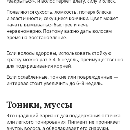
«закрыться», и волос теряет влагу, силу и блеск.
Появляются сухость, ломкость, потеря блеска
и эластичности, секущиеся кончики. Цвет может
начать вымываться быстрее и лечь
неравномерно. Поэтому важно дать волосам
время на восстановление.
Если волосы здоровы, использовать стойкую
краску можно раз в 4–6 недель, преимущественно
для подкрашивания корней.
Если ослабленные, тонкие или поврежденные —
интервал стоит увеличить до 6–8 недель.
Тоники, муссы
Это щадящий вариант для поддержания оттенка
или легкого тонирования. Пигмент не проникает
внутрь волоса, а обволакивает его снаружи,