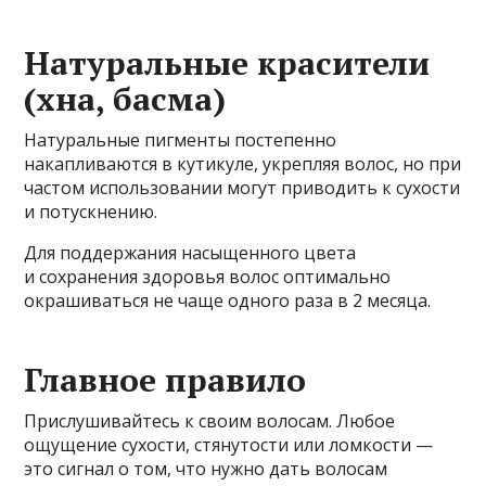
Натуральные красители
(хна, басма)
Натуральные пигменты постепенно
накапливаются в кутикуле, укрепляя волос, но при
частом использовании могут приводить к сухости
и потускнению.
Для поддержания насыщенного цвета
и сохранения здоровья волос оптимально
окрашиваться не чаще одного раза в 2 месяца.
Главное правило
Прислушивайтесь к своим волосам. Любое
ощущение сухости, стянутости или ломкости —
это сигнал о том, что нужно дать волосам