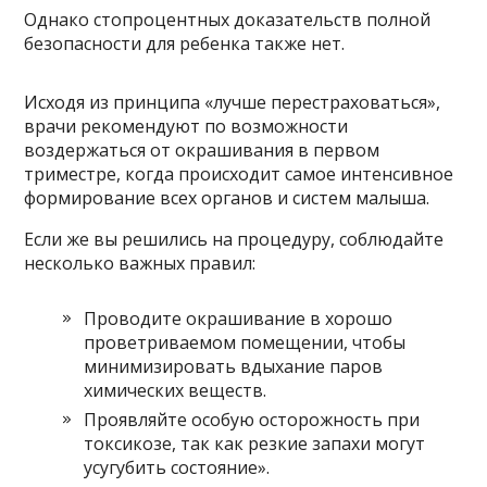
Однако стопроцентных доказательств полной
безопасности для ребенка также нет.
Исходя из принципа «лучше перестраховаться»,
врачи рекомендуют по возможности
воздержаться от окрашивания в первом
триместре, когда происходит самое интенсивное
формирование всех органов и систем малыша.
Если же вы решились на процедуру, соблюдайте
несколько важных правил:
Проводите окрашивание в хорошо
проветриваемом помещении, чтобы
минимизировать вдыхание паров
химических веществ.
Проявляйте особую осторожность при
токсикозе, так как резкие запахи могут
усугубить состояние».