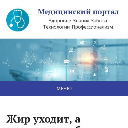
Медицинский портал
Здоровье. Знания. Забота.
Технологии. Профессионализм.
МЕНЮ
Жир уходит, а