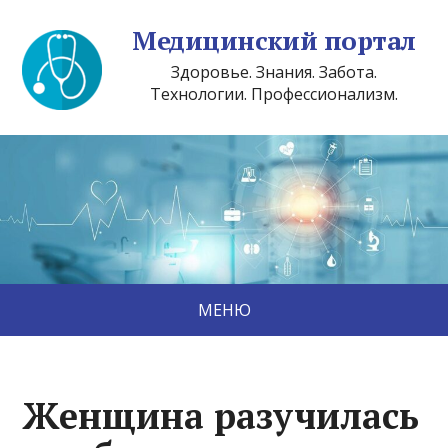
Медицинский портал
Здоровье. Знания. Забота.
Технологии. Профессионализм.
МЕНЮ
Женщина разучилась