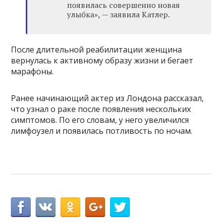
появилась совершенно новая
улыбка», — заявила Катлер.
После длительной реабилитации женщина
вернулась к активному образу жизни и бегает
марафоны.
Ранее начинающий актер из Лондона рассказал,
что узнал о раке после появления нескольких
симптомов. По его словам, у него увеличился
лимфоузел и появилась потливость по ночам.