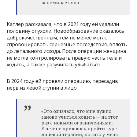
вспоминает она.
Катлер рассказала, что в 2021 году ей удалили
половину опухоли. Новообразование оказалось
доброкачественным, тем не менее могло
спровоцировать серьезные последствия, вплоть
до летального исхода. После операции женщина
не могла контролировать правую часть тела и
ходить, а также разучилась улыбаться.
В 2024 году ей провели операцию, пересадив
нерв из левой ступни в лицо.
«Это означало, что мне нужно
заново учиться ходить — на этот
раз с новыми ограничениями.
Еще мне пришлось пройти курс
лицевой терапии, но зато у меня