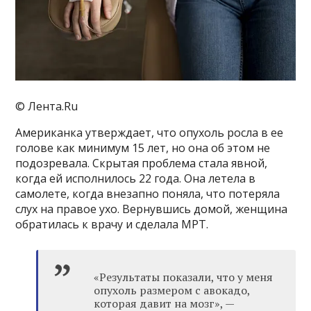
© Лента.Ru
Американка утверждает, что опухоль росла в ее
голове как минимум 15 лет, но она об этом не
подозревала. Скрытая проблема стала явной,
когда ей исполнилось 22 года. Она летела в
самолете, когда внезапно поняла, что потеряла
слух на правое ухо. Вернувшись домой, женщина
обратилась к врачу и сделала МРТ.
«Результаты показали, что у меня
опухоль размером с авокадо,
которая давит на мозг», —