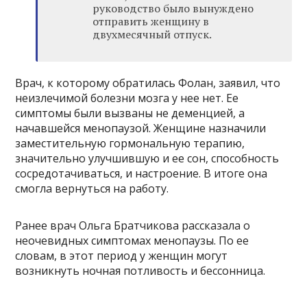
руководство было вынуждено
отправить женщину в
двухмесячный отпуск.
Врач, к которому обратилась Фолан, заявил, что
неизлечимой болезни мозга у нее нет. Ее
симптомы были вызваны не деменцией, а
начавшейся менопаузой. Женщине назначили
заместительную гормональную терапию,
значительно улучшившую и ее сон, способность
сосредотачиваться, и настроение. В итоге она
смогла вернуться на работу.
Ранее врач Ольга Братчикова рассказала о
неочевидных симптомах менопаузы. По ее
словам, в этот период у женщин могут
возникнуть ночная потливость и бессонница.