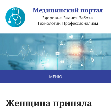
Медицинский портал
Здоровье. Знания. Забота.
Технологии. Профессионализм.
МЕНЮ
Женщина приняла