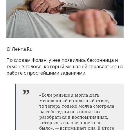
© Лента.Ru
По словам Фолан, у нее появились бессонница и
туман в голове, который мешал ей справляться на
работе с простейшими заданиями.
«Если раньше я могла дать
мгновенный и полезный ответ,
то теперь только молча смотрела
на собеседника в попытках
разобраться в воспоминаниях,
которых в голове просто не
было», — вспоминает она. В итоге