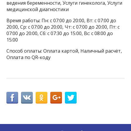
ведения беременности, Услуги гинеколога, Услуги
медицинской диагностики
Время работы: Пн: с 07:00 до 20:00, Вт: с 07:00 до
20:00, Ср: с 07:00 до 20:00, Чт: с 07:00 до 20:00, Пт: с
07:00 до 20:00, Сб: с 07:30 до 15:00, Вс: с 08:00 до
15:00
Способ оплаты: Оплата картой, Наличный расчёт,
Оплата по QR-коду