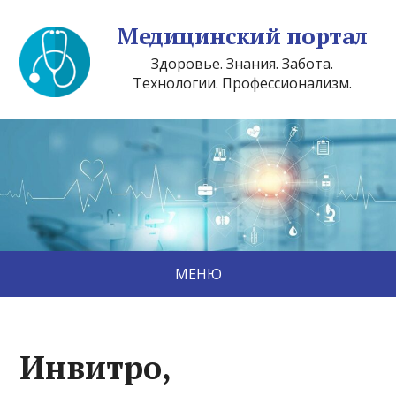
Медицинский портал
Здоровье. Знания. Забота.
Технологии. Профессионализм.
МЕНЮ
Инвитро,