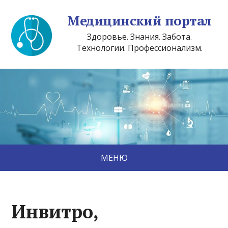
Медицинский портал
Здоровье. Знания. Забота.
Технологии. Профессионализм.
МЕНЮ
Инвитро,