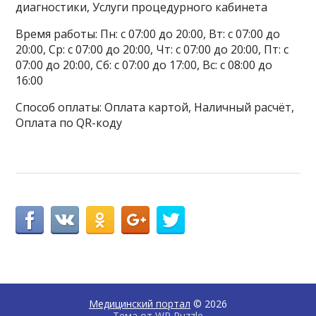
диагностики, Услуги процедурного кабинета
Время работы: Пн: с 07:00 до 20:00, Вт: с 07:00 до
20:00, Ср: с 07:00 до 20:00, Чт: с 07:00 до 20:00, Пт: с
07:00 до 20:00, Сб: с 07:00 до 17:00, Вс: с 08:00 до
16:00
Способ оплаты: Оплата картой, Наличный расчёт,
Оплата по QR-коду
Медицинский портал
© 2026
Тема от
WP Puzzle