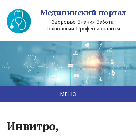
Медицинский портал
Здоровье. Знания. Забота.
Технологии. Профессионализм.
МЕНЮ
Инвитро,