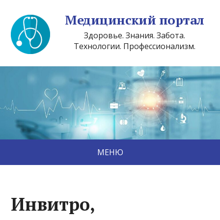
Медицинский портал
Здоровье. Знания. Забота.
Технологии. Профессионализм.
МЕНЮ
Инвитро,