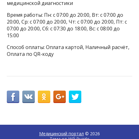
медицинской диагностики
Время работы: Пн: с 07:00 до 20:00, Вт: с 07:00 до
20:00, Ср: с 07:00 до 20:00, Чт: с 07:00 до 20:00, Пт: с
07:00 до 20:00, Сб: с 07:30 до 18:00, Вс: с 08:00 до
15:00
Способ оплаты: Оплата картой, Наличный расчёт,
Оплата по QR-коду
Медицинский портал
© 2026
Тема от
WP Puzzle