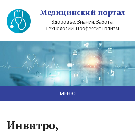
Медицинский портал
Здоровье. Знания. Забота.
Технологии. Профессионализм.
МЕНЮ
Инвитро,