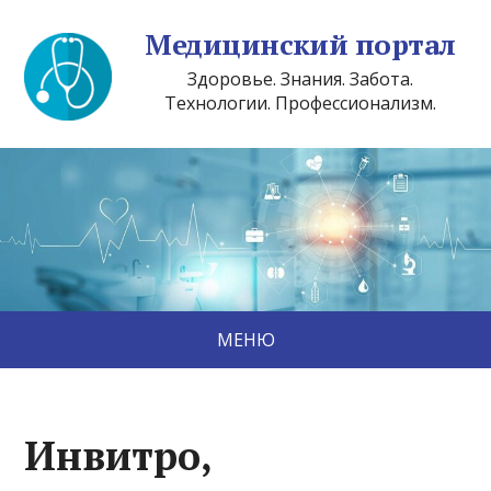
Медицинский портал
Здоровье. Знания. Забота.
Технологии. Профессионализм.
МЕНЮ
Инвитро,