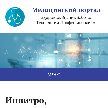
Медицинский портал
Здоровье. Знания. Забота.
Технологии. Профессионализм.
МЕНЮ
Инвитро,