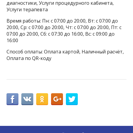
диагностики, Услуги процедурного кабинета,
Услуги терапевта
Время работы: Пн: с 07:00 до 20:00, Вт: с 07:00 до
20:00, Ср: с 07:00 до 20:00, Чт: с 07:00 до 20:00, Пт: с
07:00 до 20:00, Сб: с 07:30 до 16:00, Вс: с 09:00 до
16:00
Способ оплаты: Оплата картой, Наличный расчёт,
Оплата по QR-коду