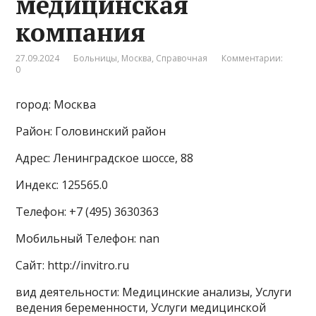
медицинская
компания
27.09.2024
Больницы
,
Москва
,
Справочная
Комментарии:
0
город: Москва
Район: Головинский район
Адрес: Ленинградское шоссе, 88
Индекс: 125565.0
Телефон: +7 (495) 3630363
Мобильный Телефон: nan
Сайт: http://invitro.ru
вид деятельности: Медицинские анализы, Услуги
ведения беременности, Услуги медицинской