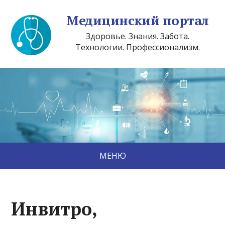
Медицинский портал
Здоровье. Знания. Забота.
Технологии. Профессионализм.
МЕНЮ
Инвитро,