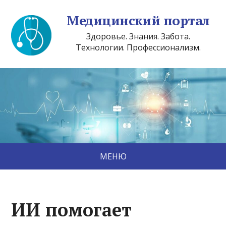
Медицинский портал
Здоровье. Знания. Забота.
Технологии. Профессионализм.
МЕНЮ
ИИ помогает