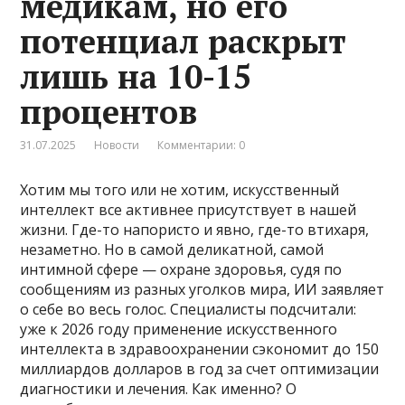
медикам, но его
потенциал раскрыт
лишь на 10-15
процентов
31.07.2025
Новости
Комментарии: 0
Хотим мы того или не хотим, искусственный
интеллект все активнее присутствует в нашей
жизни. Где-то напористо и явно, где-то втихаря,
незаметно. Но в самой деликатной, самой
интимной сфере — охране здоровья, судя по
сообщениям из разных уголков мира, ИИ заявляет
о себе во весь голос. Специалисты подсчитали:
уже к 2026 году применение искусственного
интеллекта в здравоохранении сэкономит до 150
миллиардов долларов в год за счет оптимизации
диагностики и лечения. Как именно? О