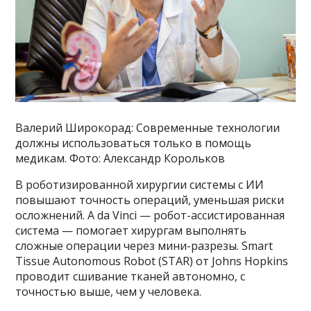
Валерий Широкорад: Современные технологии
должны использоваться только в помощь
медикам. Фото: Александр Корольков
В роботизированной хирургии системы с ИИ
повышают точность операций, уменьшая риски
осложнений. А da Vinci — робот-ассистированная
система — помогает хирургам выполнять
сложные операции через мини-разрезы. Smart
Tissue Autonomous Robot (STAR) от Johns Hopkins
проводит сшивание тканей автономно, с
точностью выше, чем у человека.