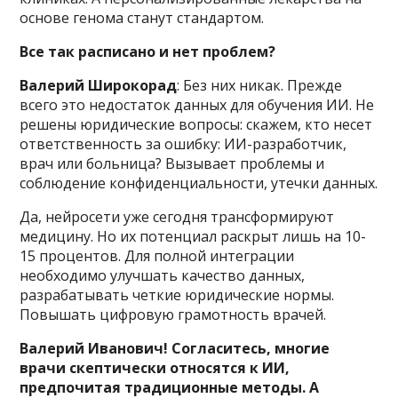
основе генома станут стандартом.
Все так расписано и нет проблем?
Валерий Широкорад
: Без них никак. Прежде
всего это недостаток данных для обучения ИИ. Не
решены юридические вопросы: скажем, кто несет
ответственность за ошибку: ИИ-разработчик,
врач или больница? Вызывает проблемы и
соблюдение конфиденциальности, утечки данных.
Да, нейросети уже сегодня трансформируют
медицину. Но их потенциал раскрыт лишь на 10-
15 процентов. Для полной интеграции
необходимо улучшать качество данных,
разрабатывать четкие юридические нормы.
Повышать цифровую грамотность врачей.
Валерий Иванович! Согласитесь, многие
врачи скептически относятся к ИИ,
предпочитая традиционные методы. А