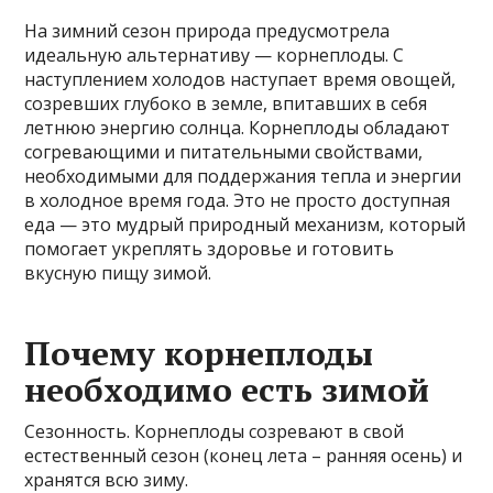
На зимний сезон природа предусмотрела
идеальную альтернативу — корнеплоды. С
наступлением холодов наступает время овощей,
созревших глубоко в земле, впитавших в себя
летнюю энергию солнца. Корнеплоды обладают
согревающими и питательными свойствами,
необходимыми для поддержания тепла и энергии
в холодное время года. Это не просто доступная
еда — это мудрый природный механизм, который
помогает укреплять здоровье и готовить
вкусную пищу зимой.
Почему корнеплоды
необходимо есть зимой
Сезонность. Корнеплоды созревают в свой
естественный сезон (конец лета – ранняя осень) и
хранятся всю зиму.