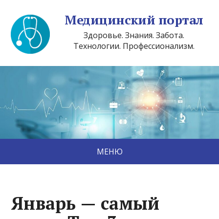
Медицинский портал
Здоровье. Знания. Забота.
Технологии. Профессионализм.
МЕНЮ
Январь — самый