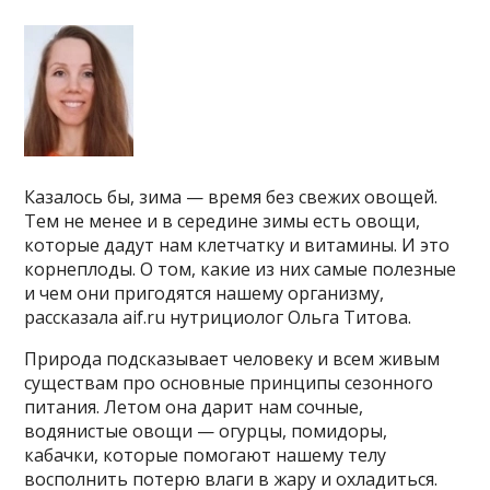
Казалось бы, зима — время без свежих овощей.
Тем не менее и в середине зимы есть овощи,
которые дадут нам клетчатку и витамины. И это
корнеплоды. О том, какие из них самые полезные
и чем они пригодятся нашему организму,
рассказала aif.ru нутрициолог Ольга Титова.
Природа подсказывает человеку и всем живым
существам про основные принципы сезонного
питания. Летом она дарит нам сочные,
водянистые овощи — огурцы, помидоры,
кабачки, которые помогают нашему телу
восполнить потерю влаги в жару и охладиться.