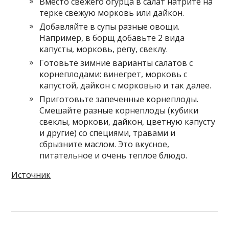
Вместо свежего огурца в салат натрите на
терке свежую морковь или дайкон.
Добавляйте в супы разные овощи.
Например, в борщ добавьте 2 вида
капусты, морковь, репу, свеклу.
Готовьте зимние варианты салатов с
корнеплодами: винегрет, морковь с
капустой, дайкон с морковью и так далее.
Приготовьте запеченные корнеплоды.
Смешайте разные корнеплоды (кубики
свеклы, моркови, дайкон, цветную капусту
и другие) со специями, травами и
сбрызните маслом. Это вкусное,
питательное и очень теплое блюдо.
Источник