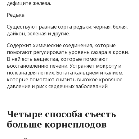
дефиците железа.
Редька
Существуют разные сорта редьки: черная, белая,
дайкон, зеленая и другие.
Содержит химические соединения, которые
помогают регулировать уровень сахара в крови.
В ней есть вещества, которые помогают
восстановлению печени. Устраняет мокроту и
полезна для легких. Богата кальцием и калием,
которые помогают снизить высокое кровяное
давление и риск сердечных заболеваний.
Четыре способа съесть
больше корнеплодов