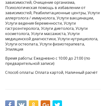
зависимостей, Очищение организма,
Психологическая помощь в избавлении от
зависимостей, Реабилитационные центры, Услуги
аллерголога / иммунолога, Услуги вакцинации,
Услуги ведения беременности, Услуги
гастроэнтеролога, Услуги диетолога, Услуги
косметолога, Услуги массажиста, Услуги
медицинской диагностики, Услуги нутрициолога,
Услуги остеопата, Услуги физиотерапевта,
Эпиляция
Время работы: Ежедневно с 10:00 до 21:00 (по
предварительной записи)
Способ оплаты: Оплата картой, Наличный расчёт