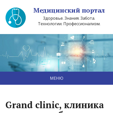
Медицинский портал
Здоровье. Знания. Забота.
Технологии. Профессионализм.
МЕНЮ
Grand сlinic, клиника