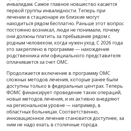
инвалидам. Самое главное новшество касается
первой группы инвалидности. Теперь при
лечении в стационаре их близкие могут
находиться рядом бесплатно. Раньше этот вопрос
постоянно возникал, люди не понимали, почему
они должны платить за пребывание рядом с
родным человеком, когда нужен уход. С 2026 года
это закреплено в программе — нахождение
родственника или официального представителя
оплачивается за счет ОМС.
Продолжается включение в программу ОМС
сложных методов лечения, которые ранее были
доступны только в федеральных центрах. Теперь
ФОМС финансирует проведение таких операций,
новых методов лечения, и их активно внедряют
на региональном уровне — например, в
областных больницах. Соответственно,
инновационное лечение становится доступнее, за
ним не надо ехать в столичные города.