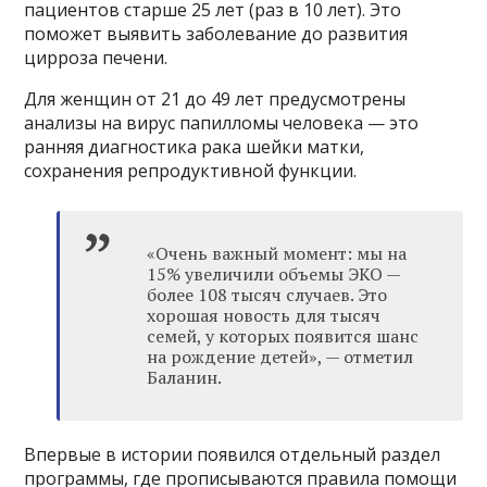
пациентов старше 25 лет (раз в 10 лет). Это
поможет выявить заболевание до развития
цирроза печени.
Для женщин от 21 до 49 лет предусмотрены
анализы на вирус папилломы человека — это
ранняя диагностика рака шейки матки,
сохранения репродуктивной функции.
«Очень важный момент: мы на
15% увеличили объемы ЭКО —
более 108 тысяч случаев. Это
хорошая новость для тысяч
семей, у которых появится шанс
на рождение детей», — отметил
Баланин.
Впервые в истории появился отдельный раздел
программы, где прописываются правила помощи