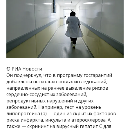
© РИА Новости
Он подчеркнул, что в программу госгарантий
добавлены несколько новых исследований,
направленных на раннее выявление рисков
сердечно-сосудистых заболеваний,
репродуктивных нарушений и других
заболеваний. Например, тест на уровень
липопротеина (а) — один из скрытых факторов
риска инфаркта, инсульта и атеросклероза. А
также — скрининг на вирусный гепатит С для