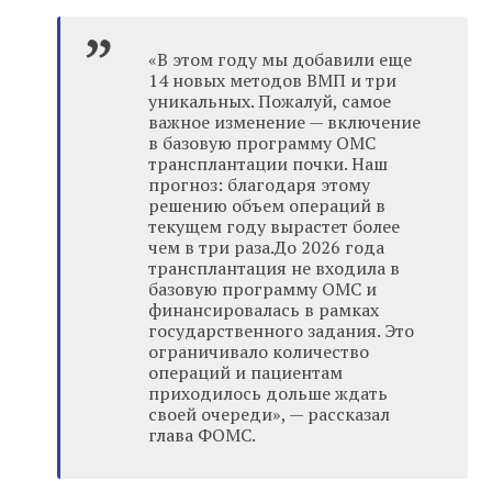
«В этом году мы добавили еще
14 новых методов ВМП и три
уникальных. Пожалуй, самое
важное изменение — включение
в базовую программу ОМС
трансплантации почки. Наш
прогноз: благодаря этому
решению объем операций в
текущем году вырастет более
чем в три раза.До 2026 года
трансплантация не входила в
базовую программу ОМС и
финансировалась в рамках
государственного задания. Это
ограничивало количество
операций и пациентам
приходилось дольше ждать
своей очереди», — рассказал
глава ФОМС.