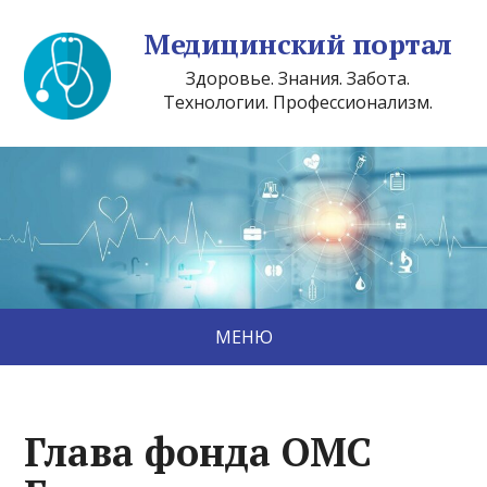
Медицинский портал
Здоровье. Знания. Забота.
Технологии. Профессионализм.
МЕНЮ
Глава фонда ОМС