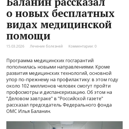
Баланин рассказал
о новых бесплатных
видах медицинской
помощи
15.03.2026
Лечение болезней
Комментарии: 0
Программа медицинских госгарантий
пополнилась новыми направлениями. Кроме
развития медицинских технологий, основной
упор по-прежнему на профилактику: в этом году
около 102 миллионов человек смогут пройти
профосмотры и диспансеризацию. Об этом на
"Деловом завтраке" в "Российской газете"
рассказал председатель Федерального фонда
ОМС Илья Баланин.