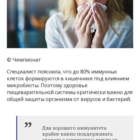
© Чемпионат
Специалист пояснила, что до 80% иммунных
клеток формируются в кишечнике под влиянием
микробиоты. Поэтому здоровье
пищеварительной системы критически важно для
общей защиты организма от вирусов и бактерий.
Для хорошего иммунитета
крайне важно поддерживать
здоровье кишечника: питаться