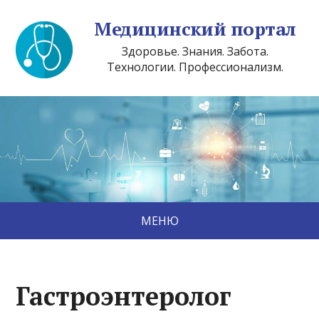
Медицинский портал
Здоровье. Знания. Забота.
Технологии. Профессионализм.
МЕНЮ
Гастроэнтеролог