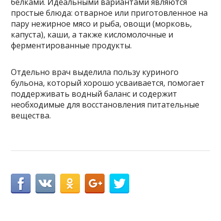
белками. Идеальными вариантами являются
простые блюда: отварное или приготовленное на
пару нежирное мясо и рыба, овощи (морковь,
капуста), каши, а также кисломолочные и
ферментированные продукты.
Отдельно врач выделила пользу куриного
бульона, который хорошо усваивается, помогает
поддерживать водный баланс и содержит
необходимые для восстановления питательные
вещества.