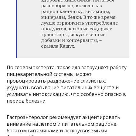
разнообразно, включать в
рацион клетчатку, витамины,
минералы, белки. В то же время
лучше ограничить употребление
продуктов, которые содержат
трансжиры, искусственные
добавки и консерванты, –
сказала Кашух.
По словам эксперта, такая еда затрудняет работу
пищеварительной системы, может
провоцировать раздражение слизистых,
ухудшать всасывание питательных веществ и
усиливать интоксикацию, что особенно опасно в
период болезни.
Гастроэнтеролог рекомендует акцентировать
внимание на лёгком и питательном рационе,
богатом витаминами и легкоусвояемыми