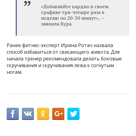
«Добавляйте кардио в своем
графике три-четыре раза в
неделю по 20-30 минут», —
заявила Бура.
Ранее фитнес-эксперт Ирина Ротач назвала
способ избавиться от свисающего живота. Для
начала тренер рекомендовала делать боковые
скручивания и скручивания лежа к согнутым
ногам.