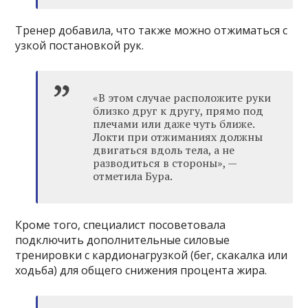
Тренер добавила, что также можно отжиматься с
узкой постановкой рук.
«В этом случае расположите руки
близко друг к другу, прямо под
плечами или даже чуть ближе.
Локти при отжиманиях должны
двигаться вдоль тела, а не
разводиться в стороны», —
отметила Бура.
Кроме того, специалист посоветовала
подключить дополнительные силовые
тренировки с кардионагрузкой (бег, скакалка или
ходьба) для общего снижения процента жира.