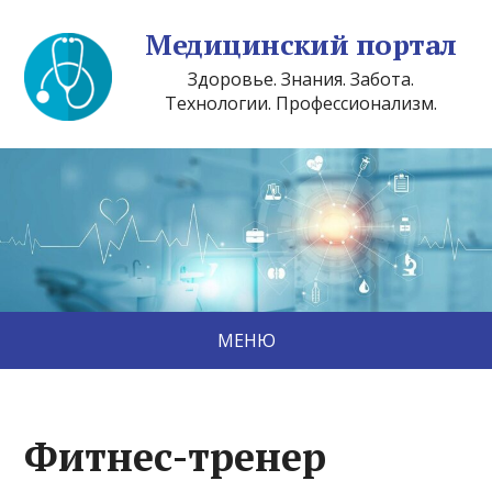
Медицинский портал
Здоровье. Знания. Забота.
Технологии. Профессионализм.
МЕНЮ
Фитнес-тренер