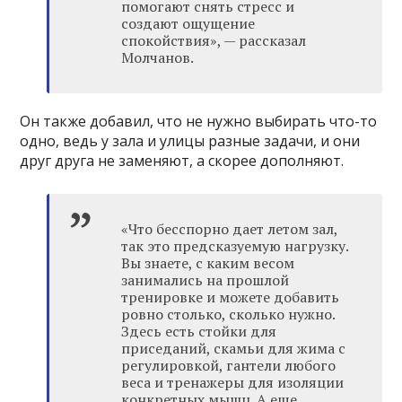
помогают снять стресс и
создают ощущение
спокойствия», — рассказал
Молчанов.
Он также добавил, что не нужно выбирать что-то
одно, ведь у зала и улицы разные задачи, и они
друг друга не заменяют, а скорее дополняют.
«Что бесспорно дает летом зал,
так это предсказуемую нагрузку.
Вы знаете, с каким весом
занимались на прошлой
тренировке и можете добавить
ровно столько, сколько нужно.
Здесь есть стойки для
приседаний, скамьи для жима с
регулировкой, гантели любого
веса и тренажеры для изоляции
конкретных мышц. А еще