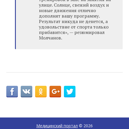
улице. Солнце, свежий воздух и
новые движения отлично
дополнят вашу программу.
Результат никуда не денется, а
удовольствие от спорта только
прибавится», — резюмировал
Молчанов.
Медицинский портал
© 2026