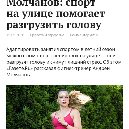
Молчанов: спорт
на улице помогает
разгрузить голову
15.05.2026
Красота и здоровье
Комментарии: 0
Адаптировать занятия спортом в летний сезон
можно с помощью тренировок на улице — они
разгрузят голову и снимут лишний стресс. Об этом
«Газете.Ru» рассказал фитнес-тренер Андрей
Молчанов.