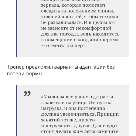
зеркала, которые помогают
следить за положением спины,
коленей и локтей, чтобы техника
не разваливалась. И в целом вы
не зависите от некомфортной
для вас погоды, ведь находитесь
в помещении с кондиционером»,
— отметил эксперт.
Тренер предложил варианты адаптации без
потери формы.
«Мышцам все равно, где расти —
в зале или на улице. Им нужна
нагрузка, и она постепенно
должна увеличиваться. Принцип
занятий тот же, просто
инструменты другие. Для груди
стоит делать жим лежа замените