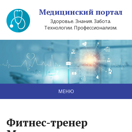
Медицинский портал
Здоровье. Знания. Забота.
Технологии. Профессионализм.
МЕНЮ
Фитнес-тренер