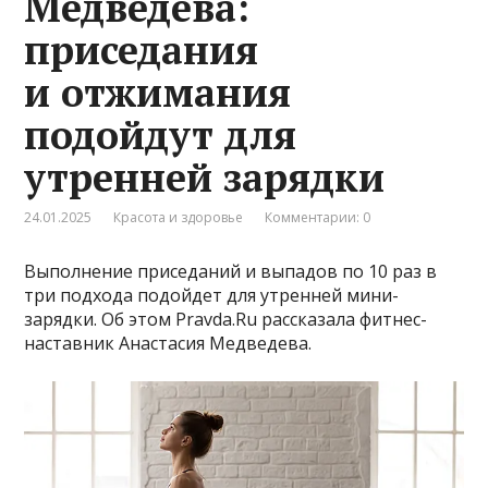
Медведева:
приседания
и отжимания
подойдут для
утренней зарядки
24.01.2025
Красота и здоровье
Комментарии: 0
Выполнение приседаний и выпадов по 10 раз в
три подхода подойдет для утренней мини-
зарядки. Об этом Pravda.Ru рассказала фитнес-
наставник Анастасия Медведева.