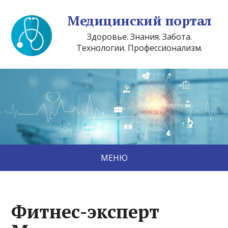
Медицинский портал
Здоровье. Знания. Забота.
Технологии. Профессионализм.
МЕНЮ
Фитнес-эксперт