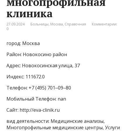
многопрофильная
клиника
27.09.2024
Больницы
,
Москва
,
Справочная
Комментарии:
0
город: Москва
Район: Новокосино район
Адрес: Новокосинская улица, 37
Индекс: 111672.0
Телефон: +7 (495) 701‒09‒80
Мобильный Телефон: nan
Сайт: http://eva-clinik.ru
вид деятельности: Медицинские анализы,
Многопрофильные медицинские центры, Услуги