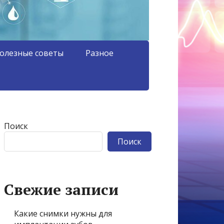
олезные советы
Разное
Поиск
Поиск
Свежие записи
Какие снимки нужны для