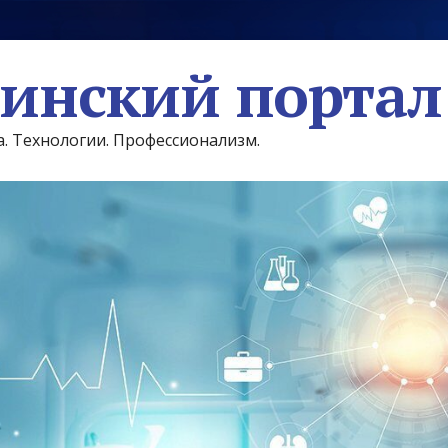
инский портал
а. Технологии. Профессионализм.