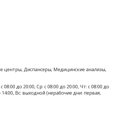
ие центры, Диспансеры, Медицинские анализы,
 08:00 до 20:00, Ср: с 08:00 до 20:00, Чт: с 08:00 до
0 до 14:00, Вс: выходной (нерабочие дни: первая,