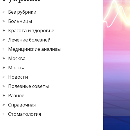
Без рубрики
Больницы
Красота и здоровье
Лечение болезней
Медицинские анализы
Москва
Москва
Новости
Полезные советы
Разное
Справочная
Стоматология