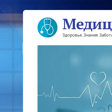
Медиц
Здоровье. Знания. Забот