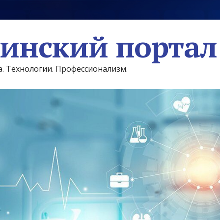
инский портал
а. Технологии. Профессионализм.