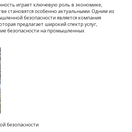
ность играет ключевую роль в экономике,
тве становятся особенно актуальными. Одним из
ышленной безопасности является компания
которая предлагает широкий спектр услуг,
ние безопасности на промышленных
ой безопасности