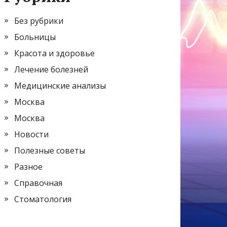
Без рубрики
Больницы
Красота и здоровье
Лечение болезней
Медицинские анализы
Москва
Москва
Новости
Полезные советы
Разное
Справочная
Стоматология