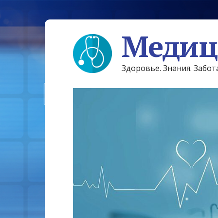
Медиц
Здоровье. Знания. Забот