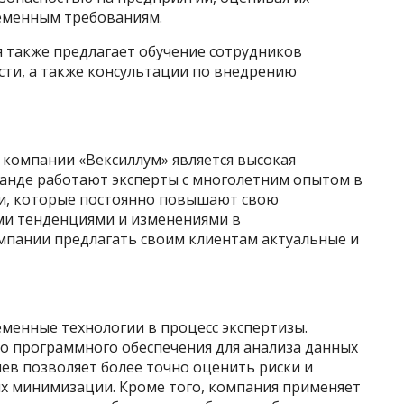
еменным требованиям.
я также предлагает обучение сотрудников
сти, а также консультации по внедрению
 компании «Вексиллум» является высокая
манде работают эксперты с многолетним опытом в
и, которые постоянно повышают свою
ми тенденциями и изменениями в
омпании предлагать своим клиентам актуальные и
менные технологии в процесс экспертизы.
 программного обеспечения для анализа данных
ев позволяет более точно оценить риски и
х минимизации. Кроме того, компания применяет