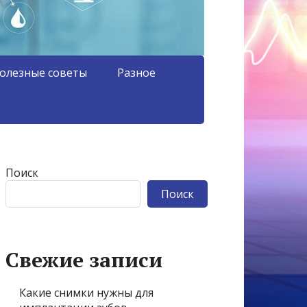
олезные советы
Разное
Поиск
Поиск
Свежие записи
Какие снимки нужны для