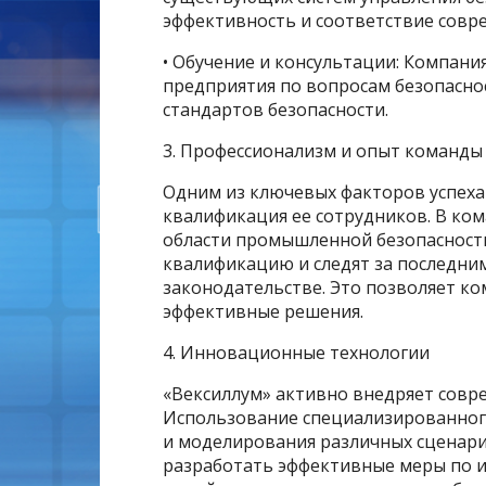
эффективность и соответствие совр
• Обучение и консультации: Компани
предприятия по вопросам безопасно
стандартов безопасности.
3. Профессионализм и опыт команды
Одним из ключевых факторов успеха
квалификация ее сотрудников. В ко
области промышленной безопасност
квалификацию и следят за последни
законодательстве. Это позволяет к
эффективные решения.
4. Инновационные технологии
«Вексиллум» активно внедряет совре
Использование специализированного
и моделирования различных сценари
разработать эффективные меры по и