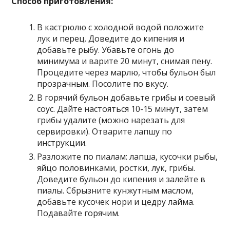
Способ приготовления:
В кастрюлю с холодной водой положите
лук и перец. Доведите до кипения и
добавьте рыбу. Убавьте огонь до
минимума и варите 20 минут, снимая пену.
Процедите через марлю, чтобы бульон был
прозрачным. Посолите по вкусу.
В горячий бульон добавьте грибы и соевый
соус. Дайте настояться 10-15 минут, затем
грибы удалите (можно нарезать для
сервировки). Отварите лапшу по
инструкции.
Разложите по пиалам: лапша, кусочки рыбы,
яйцо половинками, ростки, лук, грибы.
Доведите бульон до кипения и залейте в
пиалы. Сбрызните кунжутным маслом,
добавьте кусочек нори и цедру лайма.
Подавайте горячим.