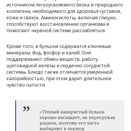
источником легкоусвояемого белка и природного
коллагена, необходимого для здоровья суставов,
кожи и связок. Аминокислоты, включая глицин,
способствуют восстановлению организма и
помогают нервной системе расслабляться.
Кроме того, в бульоне содержатся ключевые
минералы: йод, фосфор и калий. Они
поддерживают обмен веществ, работу
щитовидной железы и сердечно-сосудистой
системы. Блюдо также отличается умеренной
калорийностью, при этом дарит длительное
чувство сытости.
«Тёплый наваристый бульон
хорошо насыщает, не перегружая
рацион, поэтому его часто
выбирают в период