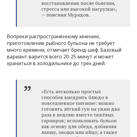
восстановления после болезни,
стресса или высокой нагрузки»,
— пояснил Мурадов.
Вопреки распространённому мнению,
приготовление рыбного бульона не требует
много времени, отмечает бренд-шеф. Базовый
вариант варится всего 20-25 минут и может
храниться в холодильнике до трёх дней.
«Есть несколько простых
способов внедрить блюдо в
повседневное питание: можно
готовить лёгкий суп на ужин два
раза в неделю вместо тяжёлых
гарниров; использовать бульон
как основу для обеда, добавляя
лапшу, овощи или яйцо; а также