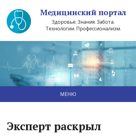
Медицинский портал
Здоровье. Знания. Забота.
Технологии. Профессионализм.
МЕНЮ
Эксперт раскрыл