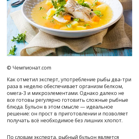
© Чемпионат.com
Как отметил эксперт, употребление рыбы два-три
раза в неделю обеспечивает организм белком,
омега-3 и микроэлементами. Однако далеко не
все готовы регулярно готовить сложные рыбные
блюда. Бульон в этом смысле — идеальное
решение: он прост в приготовлении и позволяет
получать всё необходимое без лишних хлопот.
По словам эксперта, рыбный бульон является