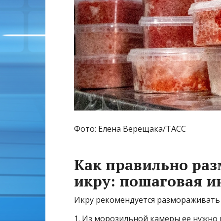
Фото: Елена Верещака/ТАСС
Как правильно ра
икру: пошаговая и
Икру рекомендуется размораживать 
1. Из морозильной камеры ее нужно