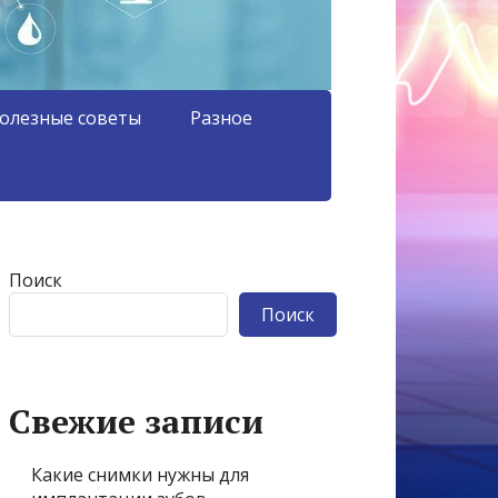
олезные советы
Разное
Поиск
Поиск
Свежие записи
Какие снимки нужны для