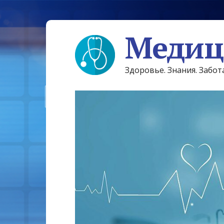
Медиц
Здоровье. Знания. Забот