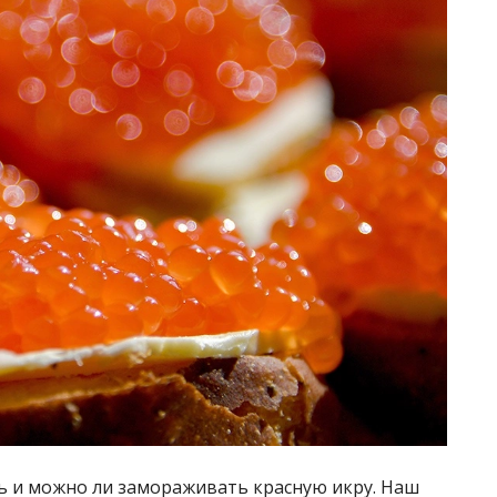
ть и можно ли замораживать красную икру. Наш