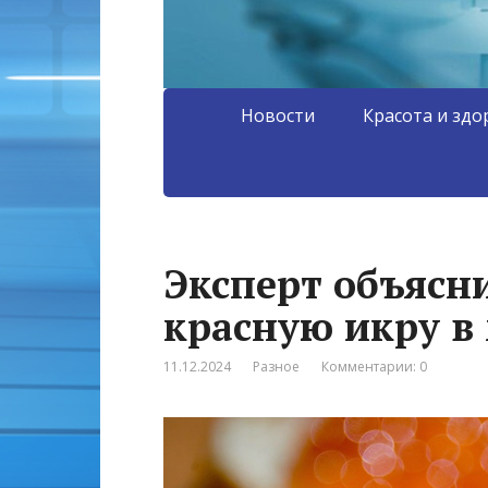
Новости
Красота и здо
Эксперт объясн
красную икру в
11.12.2024
Разное
Комментарии: 0