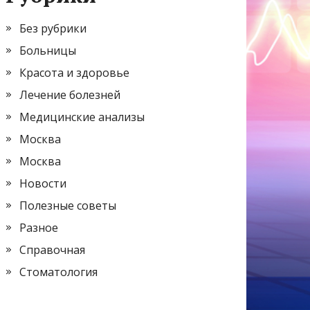
Без рубрики
Больницы
Красота и здоровье
Лечение болезней
Медицинские анализы
Москва
Москва
Новости
Полезные советы
Разное
Справочная
Стоматология