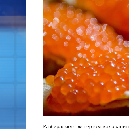
Разбираемся с экспертом, как храни