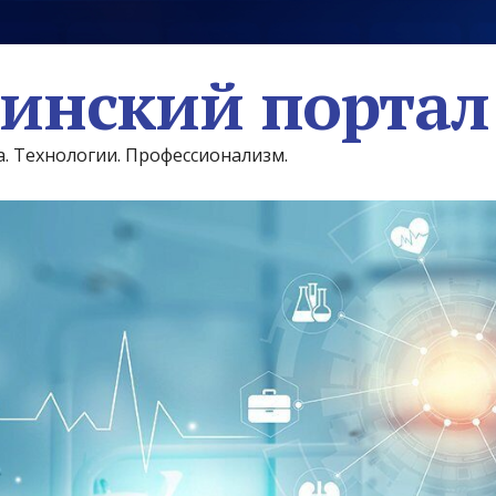
инский портал
а. Технологии. Профессионализм.