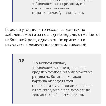
заболеваемости гриппом, и в
нынешнем он может
продолжиться", — сказал он.
Горелов уточнил, что исходя из данных по
заболеваемости за последние недели, отмечается
небольшой рост, однако он не критичен и
находится в рамках многолетних значений.
"Во всяком случае,
заболеваемость не превышает
средних темпов, что не может не
радовать. Во многом такая
картина определяется
погодными условиями и связана
с тем, что у нас была аномально
теплая осень", — отметил он.