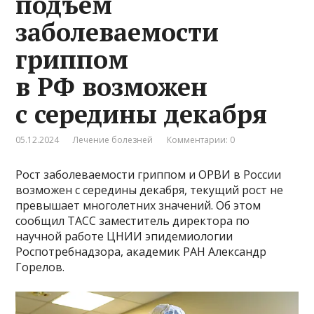
подъем
заболеваемости
гриппом
в РФ возможен
с середины декабря
05.12.2024
Лечение болезней
Комментарии: 0
Рост заболеваемости гриппом и ОРВИ в России
возможен с середины декабря, текущий рост не
превышает многолетних значений. Об этом
сообщил ТАСС заместитель директора по
научной работе ЦНИИ эпидемиологии
Роспотребнадзора, академик РАН Александр
Горелов.