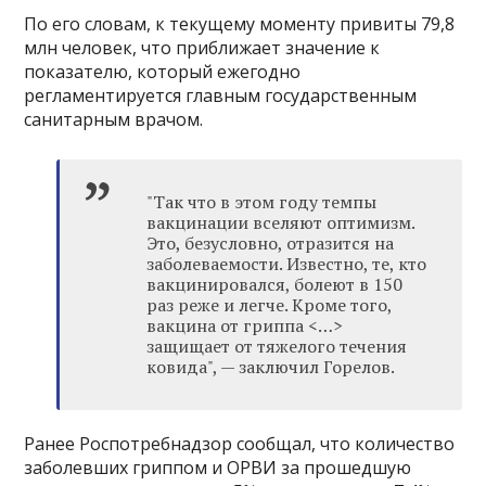
По его словам, к текущему моменту привиты 79,8
млн человек, что приближает значение к
показателю, который ежегодно
регламентируется главным государственным
санитарным врачом.
"Так что в этом году темпы
вакцинации вселяют оптимизм.
Это, безусловно, отразится на
заболеваемости. Известно, те, кто
вакцинировался, болеют в 150
раз реже и легче. Кроме того,
вакцина от гриппа <…>
защищает от тяжелого течения
ковида", — заключил Горелов.
Ранее Роспотребнадзор сообщал, что количество
заболевших гриппом и ОРВИ за прошедшую