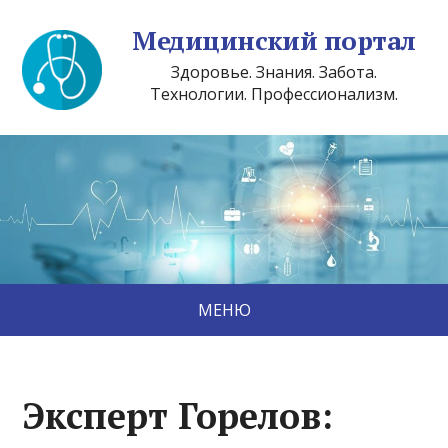
Медицинский портал
Здоровье. Знания. Забота.
Технологии. Профессионализм.
МЕНЮ
Эксперт Горелов: