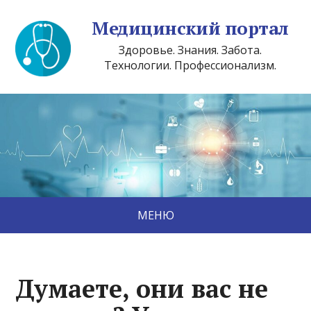
Медицинский портал
Здоровье. Знания. Забота.
Технологии. Профессионализм.
МЕНЮ
Думаете, они вас не