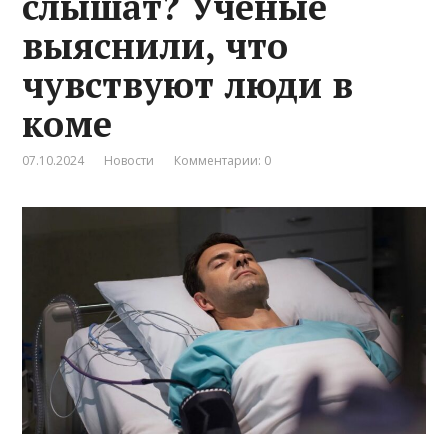
слышат? Ученые
выяснили, что
чувствуют люди в
коме
07.10.2024
Новости
Комментарии: 0