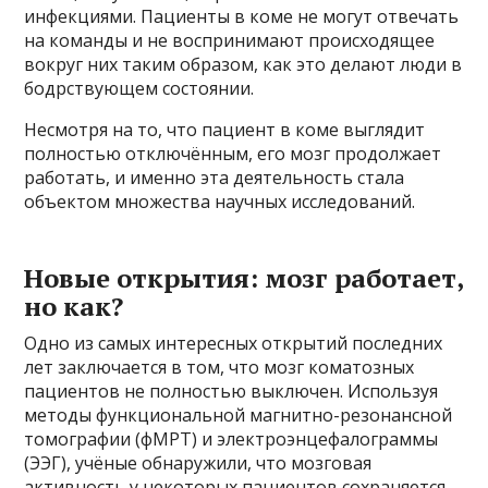
инфекциями. Пациенты в коме не могут отвечать
на команды и не воспринимают происходящее
вокруг них таким образом, как это делают люди в
бодрствующем состоянии.
Несмотря на то, что пациент в коме выглядит
полностью отключённым, его мозг продолжает
работать, и именно эта деятельность стала
объектом множества научных исследований.
Новые открытия: мозг работает,
но как?
Одно из самых интересных открытий последних
лет заключается в том, что мозг коматозных
пациентов не полностью выключен. Используя
методы функциональной магнитно-резонансной
томографии (фМРТ) и электроэнцефалограммы
(ЭЭГ), учёные обнаружили, что мозговая
активность у некоторых пациентов сохраняется,