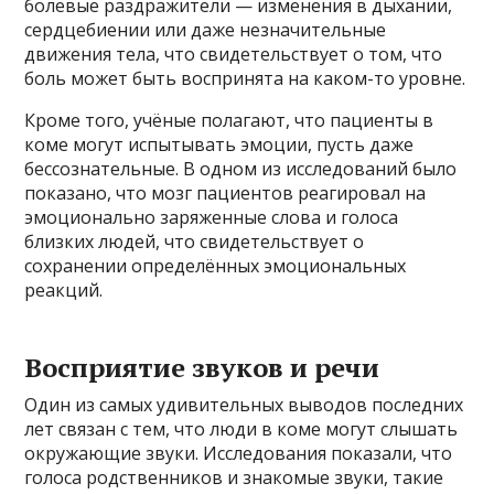
болевые раздражители — изменения в дыхании,
сердцебиении или даже незначительные
движения тела, что свидетельствует о том, что
боль может быть воспринята на каком-то уровне.
Кроме того, учёные полагают, что пациенты в
коме могут испытывать эмоции, пусть даже
бессознательные. В одном из исследований было
показано, что мозг пациентов реагировал на
эмоционально заряженные слова и голоса
близких людей, что свидетельствует о
сохранении определённых эмоциональных
реакций.
Восприятие звуков и речи
Один из самых удивительных выводов последних
лет связан с тем, что люди в коме могут слышать
окружающие звуки. Исследования показали, что
голоса родственников и знакомые звуки, такие