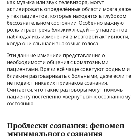
как музыка или звук телевизора, могут
активировать определённые области мозга даже
у тех пациентов, которые находятся в глубоком
бессознательном состоянии. Особенно важную
роль играет речь близких людей — у пациентов
наблюдались изменения в мозговой активности,
когда они слышали знакомые голоса.
Эти данные изменили представление о
необходимости общения с коматозными
пациентами. Врачи всё чаще советуют родным и
близким разговаривать с больными, даже если те
не подают никаких признаков сознания.
Считается, что такие разговоры могут помочь
пациенту постепенно «вернуться» к осознанному
состоянию.
Проблески сознания: феномен
минимального сознания