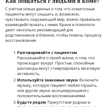
Как общаться с людьми в коме?
С учётом новых данных о том, что коматозные
пациенты могут слышать и, возможно,
чувствовать окружающий мир, важно правильно
взаимодействовать с ними. Врачи и психологи
дают несколько рекомендаций для
родственников и близких, чтобы помочь процессу
восстановления:
Разговаривайте с пациентом
.
Рассказывайте о своей жизни, о том, что
происходит вокруг. Простые, спокойные
разговоры могут стимулировать мозговую
активность.
Используйте знакомые звуки
. Включите
музыку, которую пациент любил слушать,
или другие звуки, ассоциирующиеся с
положительными воспоминаниями.
Будьте рядом
. Присутствие родных и