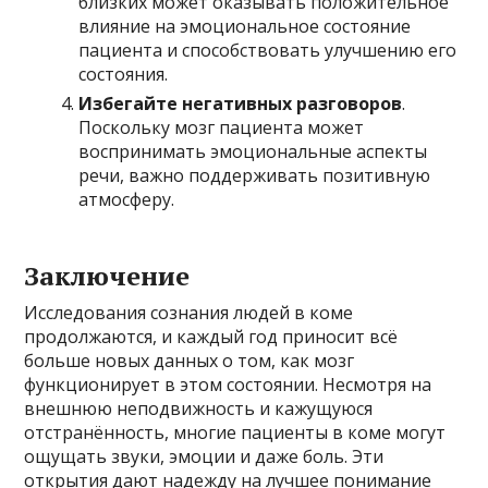
близких может оказывать положительное
влияние на эмоциональное состояние
пациента и способствовать улучшению его
состояния.
Избегайте негативных разговоров
.
Поскольку мозг пациента может
воспринимать эмоциональные аспекты
речи, важно поддерживать позитивную
атмосферу.
Заключение
Исследования сознания людей в коме
продолжаются, и каждый год приносит всё
больше новых данных о том, как мозг
функционирует в этом состоянии. Несмотря на
внешнюю неподвижность и кажущуюся
отстранённость, многие пациенты в коме могут
ощущать звуки, эмоции и даже боль. Эти
открытия дают надежду на лучшее понимание