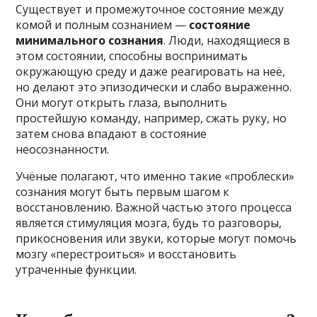
Существует и промежуточное состояние между
комой и полным сознанием —
состояние
минимального сознания
. Люди, находящиеся в
этом состоянии, способны воспринимать
окружающую среду и даже реагировать на неё,
но делают это эпизодически и слабо выраженно.
Они могут открыть глаза, выполнить
простейшую команду, например, сжать руку, но
затем снова впадают в состояние
неосознанности.
Учёные полагают, что именно такие «проблески»
сознания могут быть первым шагом к
восстановлению. Важной частью этого процесса
является стимуляция мозга, будь то разговоры,
прикосновения или звуки, которые могут помочь
мозгу «перестроиться» и восстановить
утраченные функции.