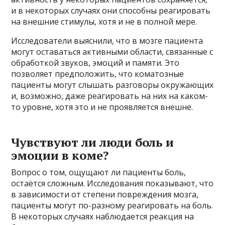
и в некоторых случаях они способны реагировать
на внешние стимулы, хотя и не в полной мере.
Исследователи выяснили, что в мозге пациента
могут оставаться активными области, связанные с
обработкой звуков, эмоций и памяти. Это
позволяет предположить, что коматозные
пациенты могут слышать разговоры окружающих
и, возможно, даже реагировать на них на каком-
то уровне, хотя это и не проявляется внешне.
Чувствуют ли люди боль и
эмоции в коме?
Вопрос о том, ощущают ли пациенты боль,
остаётся сложным. Исследования показывают, что
в зависимости от степени повреждения мозга,
пациенты могут по-разному реагировать на боль.
В некоторых случаях наблюдается реакция на