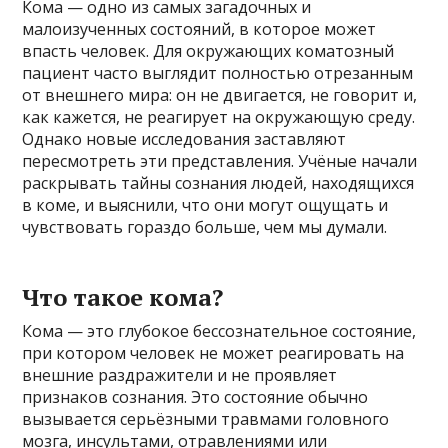
Кома — одно из самых загадочных и
малоизученных состояний, в которое может
впасть человек. Для окружающих коматозный
пациент часто выглядит полностью отрезанным
от внешнего мира: он не двигается, не говорит и,
как кажется, не реагирует на окружающую среду.
Однако новые исследования заставляют
пересмотреть эти представления. Учёные начали
раскрывать тайны сознания людей, находящихся
в коме, и выяснили, что они могут ощущать и
чувствовать гораздо больше, чем мы думали.
Что такое кома?
Кома — это глубокое бессознательное состояние,
при котором человек не может реагировать на
внешние раздражители и не проявляет
признаков сознания. Это состояние обычно
вызывается серьёзными травмами головного
мозга, инсультами, отравлениями или