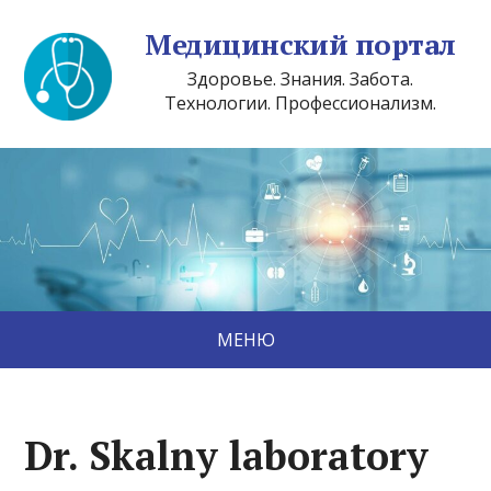
Медицинский портал
Здоровье. Знания. Забота.
Технологии. Профессионализм.
МЕНЮ
Dr. Skalny laboratory