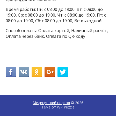
Время работы: Пн: с 08:00 до 19:00, Вт: с 08:00 до
19:00, Ср: с 08:00 до 19:00, Чт: с 08:00 до 19:00, Пт: с
08:00 до 19:00, Сб: с 08:00 до 19:00, Вс: выходной
Способ оплаты: Оплата картой, Наличный расчёт,
Оплата через банк, Оплата по QR-коду
Медицинский портал
© 2026
Тема от
WP Puzzle