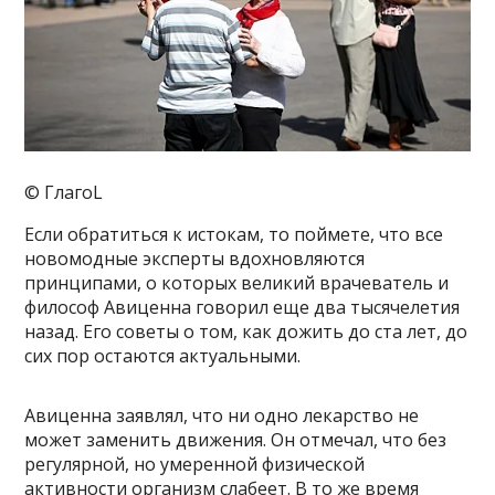
© ГлагоL
Если обратиться к истокам, то поймете, что все
новомодные эксперты вдохновляются
принципами, о которых великий врачеватель и
философ Авиценна говорил еще два тысячелетия
назад. Его советы о том, как дожить до ста лет, до
сих пор остаются актуальными.
Авиценна заявлял, что ни одно лекарство не
может заменить движения. Он отмечал, что без
регулярной, но умеренной физической
активности организм слабеет. В то же время