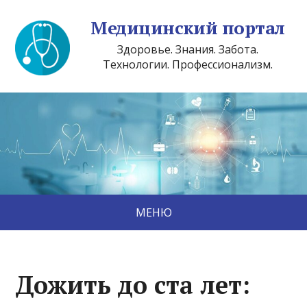
Медицинский портал
Здоровье. Знания. Забота.
Технологии. Профессионализм.
МЕНЮ
Дожить до ста лет: