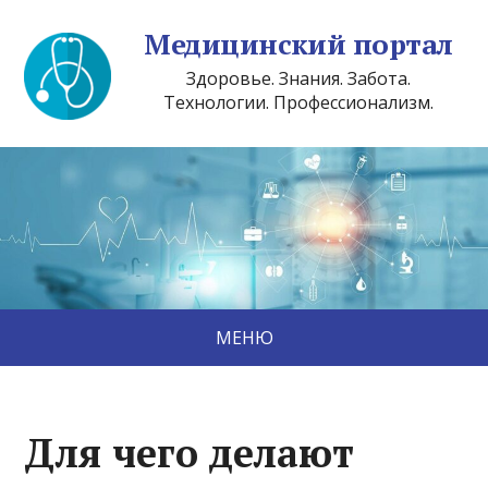
Медицинский портал
Здоровье. Знания. Забота.
Технологии. Профессионализм.
МЕНЮ
Для чего делают