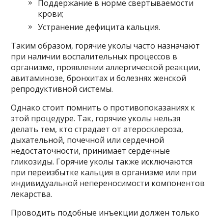
Поддержание в норме свертываемости
крови;
Устранение дефицита кальция.
Таким образом, горячие уколы часто назначают
при наличии воспалительных процессов в
организме, проявлении аллергической реакции,
авитаминозе, бронхитах и болезнях женской
репродуктивной системы.
Однако стоит помнить о противопоказаниях к
этой процедуре. Так, горячие уколы нельзя
делать тем, кто страдает от атеросклероза,
дыхательной, почечной или сердечной
недостаточности, принимает сердечные
гликозиды. Горячие уколы также исключаются
при переизбытке кальция в организме или при
индивидуальной непереносимости компонентов
лекарства.
Проводить подобные инъекции должен только