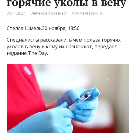
горячие уколы в вену
30.11.2024
Лечение болезней
Комментарии: 0
Стелла Шмель30 ноября, 18:56
Специалисты рассказали, в чем польза горячих
уколов в вену и кому их назначают, передает
издание The Day.