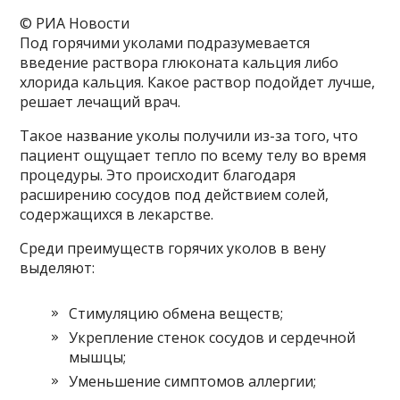
© РИА Новости
Под горячими уколами подразумевается
введение раствора глюконата кальция либо
хлорида кальция. Какое раствор подойдет лучше,
решает лечащий врач.
Такое название уколы получили из-за того, что
пациент ощущает тепло по всему телу во время
процедуры. Это происходит благодаря
расширению сосудов под действием солей,
содержащихся в лекарстве.
Среди преимуществ горячих уколов в вену
выделяют:
Стимуляцию обмена веществ;
Укрепление стенок сосудов и сердечной
мышцы;
Уменьшение симптомов аллергии;